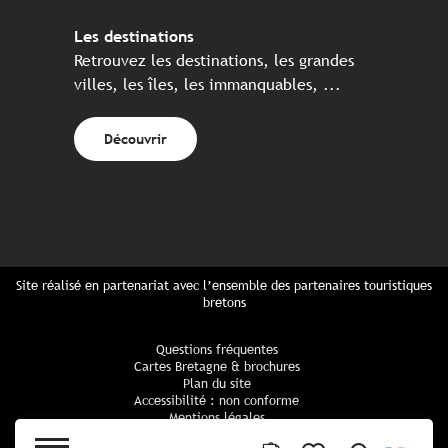
Les destinations
Retrouvez les destinations, les grandes
villes, les îles, les immanquables, ...
Découvrir
Site réalisé en partenariat avec l’ensemble des partenaires touristiques
bretons
Questions fréquentes
Cartes Bretagne & brochures
Plan du site
Accessibilité : non conforme
Mentions légales
Politique de confidentialité