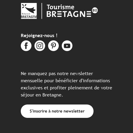
Rejoignez-nous !
Ne manquez pas notre newsletter
mensuelle pour bénéficier d'informations
exclusives et profiter pleinement de votre
séjour en Bretagne.
S'inscrire à notre newsletter