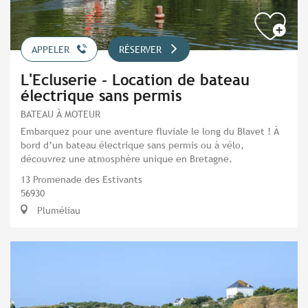
APPELER
RÉSERVER
L'Ecluserie - Location de bateau
électrique sans permis
BATEAU À MOTEUR
Embarquez pour une aventure fluviale le long du Blavet ! À
bord d’un bateau électrique sans permis ou à vélo,
découvrez une atmosphère unique en Bretagne.
13 Promenade des Estivants
56930
Pluméliau