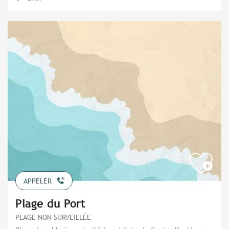
APPELER
Plage du Port
PLAGE NON SURVEILLÉE