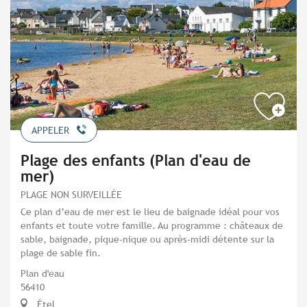
APPELER
Plage des enfants (Plan d'eau de
mer)
PLAGE NON SURVEILLÉE
Ce plan d’eau de mer est le lieu de baignade idéal pour vos
enfants et toute votre famille. Au programme : châteaux de
sable, baignade, pique-nique ou après-midi détente sur la
plage de sable fin.
Plan d'eau
56410
Étel