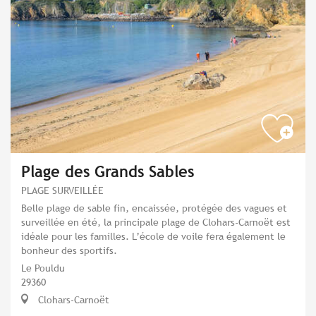
Plage des Grands Sables
PLAGE SURVEILLÉE
Belle plage de sable fin, encaissée, protégée des vagues et
surveillée en été, la principale plage de Clohars-Carnoët est
idéale pour les familles. L’école de voile fera également le
bonheur des sportifs.
Le Pouldu
29360
Clohars-Carnoët