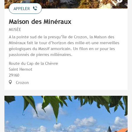
APPELER
Maison des Minéraux
MUSÉE
A la pointe sud de la presqu’île de Crozon, la Maison des
Minéraux fait le tour d’horizon des mille-et-une merveilles
géologiques du Massif armoricain. Un filon en or pour les
passionnés de pierres millénaires.
Route du Cap de la Chèvre
Saint Hernot
29160
Crozon