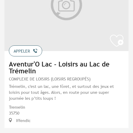
APPELER
Aventur'O Lac - Loisirs au Lac de
Trémelin
COMPLEXE DE LOISIRS (LOISIRS REGROUPÉS)
Trémelin, c'est un lac, une fôret, et surtout des jeux et
loisirs pour tout âges. Alors, en route pour une super
journée les p’tits loups !
Tremelin
35750
Iffendic