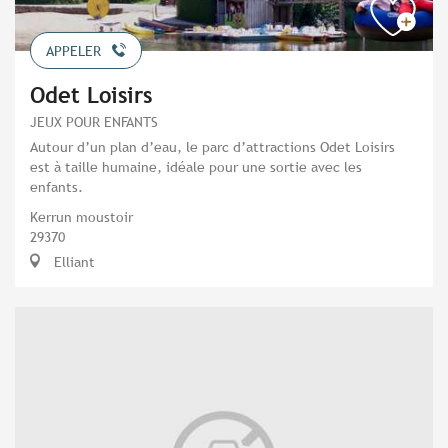
APPELER
Odet Loisirs
JEUX POUR ENFANTS
Autour d’un plan d’eau, le parc d’attractions Odet Loisirs
est à taille humaine, idéale pour une sortie avec les
enfants.
Kerrun moustoir
29370
Elliant