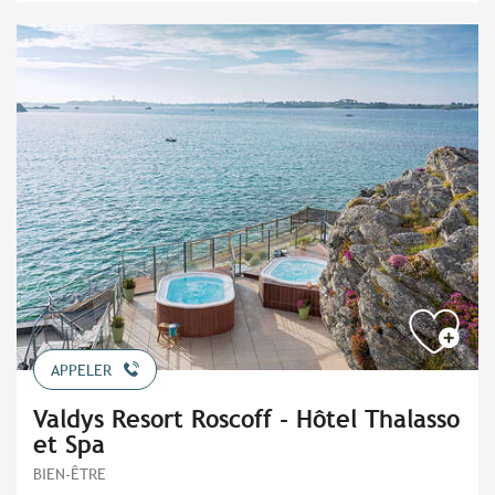
APPELER
Valdys Resort Roscoff - Hôtel Thalasso
et Spa
BIEN-ÊTRE