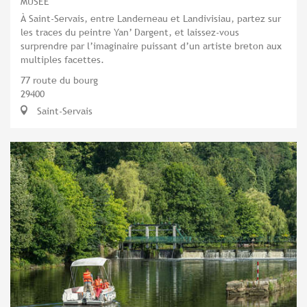
MUSÉE
À Saint-Servais, entre Landerneau et Landivisiau, partez sur
les traces du peintre Yan’ Dargent, et laissez-vous
surprendre par l’imaginaire puissant d’un artiste breton aux
multiples facettes.
77 route du bourg
29400
Saint-Servais