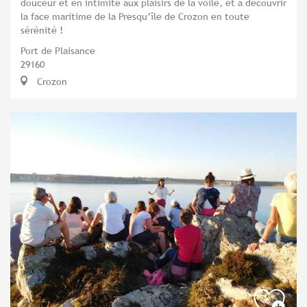
douceur et en intimité aux plaisirs de la voile, et à découvrir
la face maritime de la Presqu’île de Crozon en toute
sérénité !
Port de Plaisance
29160
Crozon