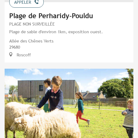
APPELER
Plage de Perharidy-Pouldu
PLAGE NON SURVEILLÉE
Plage de sable d'environ 1km, exposition ouest.
Allée des Chênes Verts
29680
Roscoff