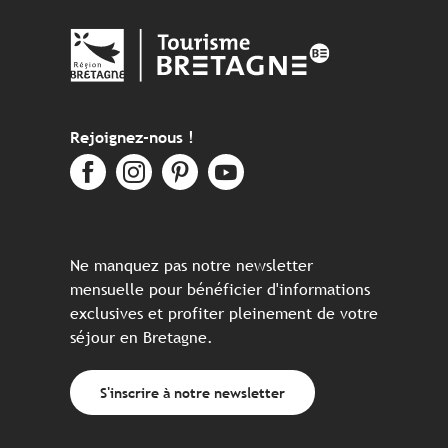
Rejoignez-nous !
Ne manquez pas notre newsletter
mensuelle pour bénéficier d'informations
exclusives et profiter pleinement de votre
séjour en Bretagne.
S'inscrire à notre newsletter