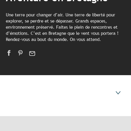
Une terre pour changer d’air. Une terre de liberté pour
explorer, se perdre et se dépasser. Grands espaces,
environnement préservé. Faites le plein de rencontres et
d’émotions. C’est en Bretagne que le vent vous portera !
Rendez-vous au bout du monde. On vous attend.
Expériences 100% nature