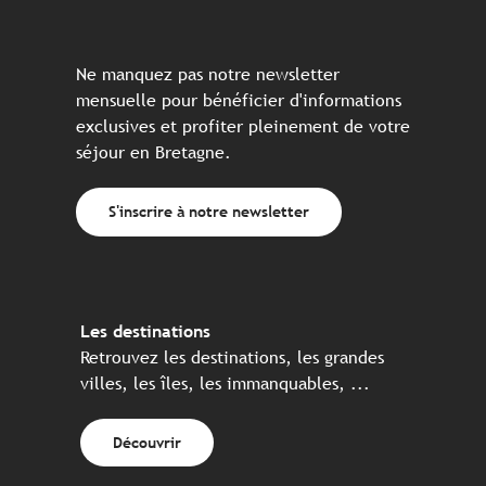
Ne manquez pas notre newsletter
mensuelle pour bénéficier d'informations
exclusives et profiter pleinement de votre
séjour en Bretagne.
S'inscrire à notre newsletter
Les destinations
Retrouvez les destinations, les grandes
villes, les îles, les immanquables, ...
Découvrir