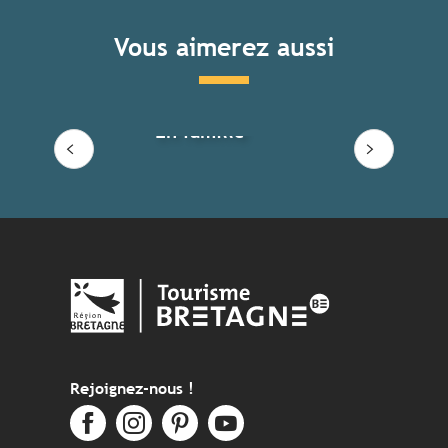
Vous aimerez aussi
En famille
Rejoignez-nous !