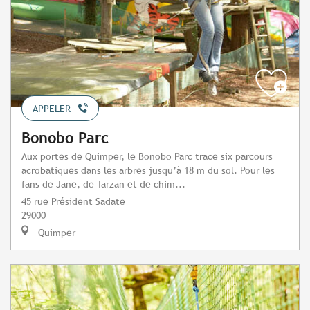
APPELER
Bonobo Parc
Aux portes de Quimper, le Bonobo Parc trace six parcours
acrobatiques dans les arbres jusqu’à 18 m du sol. Pour les
fans de Jane, de Tarzan et de chim...
45 rue Président Sadate
29000
Quimper