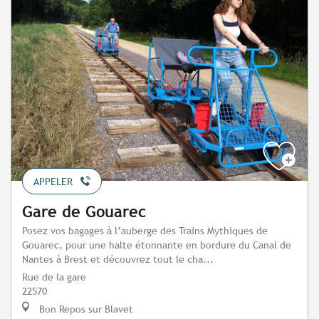
APPELER
Gare de Gouarec
Posez vos bagages à l’auberge des Trains Mythiques de
Gouarec, pour une halte étonnante en bordure du Canal de
Nantes à Brest et découvrez tout le cha...
Rue de la gare
22570
Bon Repos sur Blavet