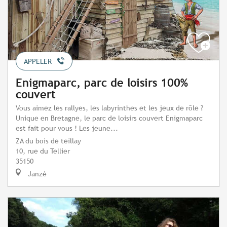
APPELER
Enigmaparc, parc de loisirs 100%
couvert
Vous aimez les rallyes, les labyrinthes et les jeux de rôle ?
Unique en Bretagne, le parc de loisirs couvert Enigmaparc
est fait pour vous ! Les jeune...
ZA du bois de teillay
10, rue du Tellier
35150
Janzé