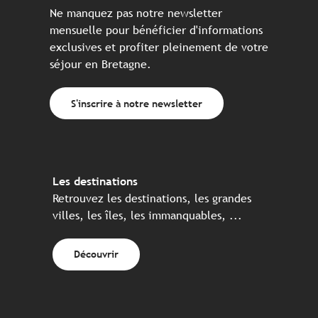
Ne manquez pas notre newsletter
mensuelle pour bénéficier d'informations
exclusives et profiter pleinement de votre
séjour en Bretagne.
S'inscrire à notre newsletter
Les destinations
Retrouvez les destinations, les grandes
villes, les îles, les immanquables, ...
Découvrir