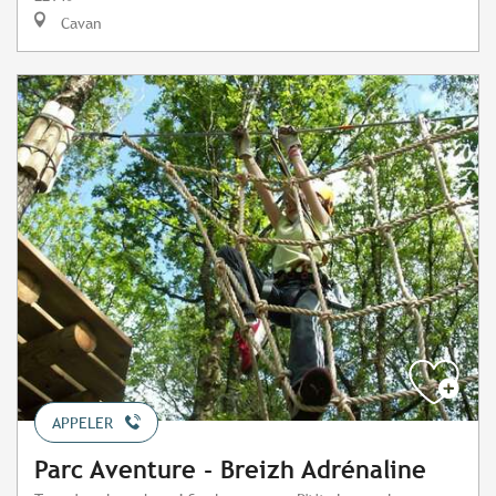
Cavan
APPELER
Parc Aventure - Breizh Adrénaline