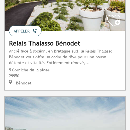
APPELER
Relais Thalasso Bénodet
Ancré face à l'océan, en Bretagne sud, le Relais Thalasso
Bénodet vous offre un cadre de rêve pour une pause
détente et vitalité. Entièrement rénové,...
5 Corniche de la plage
29950
Bénodet