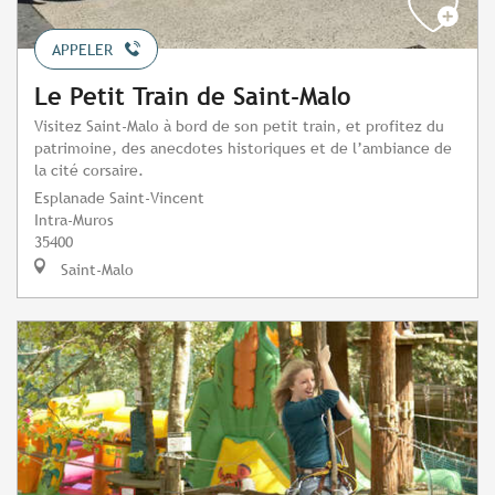
APPELER
Le Petit Train de Saint-Malo
Visitez Saint-Malo à bord de son petit train, et profitez du
patrimoine, des anecdotes historiques et de l’ambiance de
la cité corsaire.
Esplanade Saint-Vincent
Intra-Muros
35400
Saint-Malo