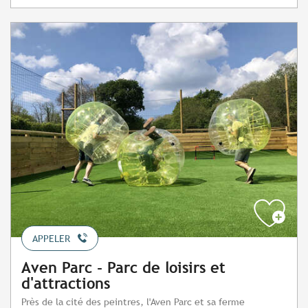
APPELER
Aven Parc - Parc de loisirs et
d'attractions
Près de la cité des peintres, l'Aven Parc et sa ferme