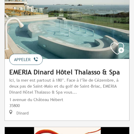
APPELER
EMERIA Dinard Hôtel Thalasso & Spa
Ici, la mer est partout à 180°. Face à l’île de Cézembre, à
deux pas de Saint-Malo et du golf de Saint-Briac, EMERIA
Dinard Hôtel Thalasso & Spa vous...
1 avenue du Château Hébert
35800
Dinard