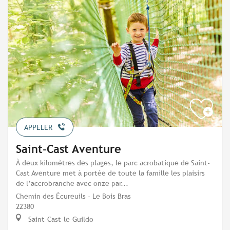
APPELER
Saint-Cast Aventure
À deux kilomètres des plages, le parc acrobatique de Saint-
Cast Aventure met à portée de toute la famille les plaisirs
de l’accrobranche avec onze par...
Chemin des Écureuils - Le Bois Bras
22380
Saint-Cast-le-Guildo