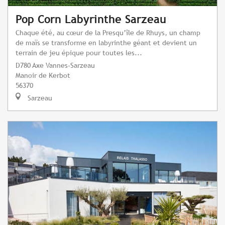
Pop Corn Labyrinthe Sarzeau
Chaque été, au cœur de la Presqu’île de Rhuys, un champ
de maïs se transforme en labyrinthe géant et devient un
terrain de jeu épique pour toutes les...
D780 Axe Vannes-Sarzeau
Manoir de Kerbot
56370
Sarzeau