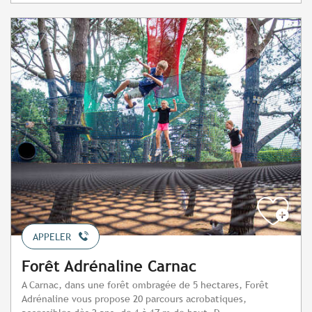
APPELER
Forêt Adrénaline Carnac
A Carnac, dans une forêt ombragée de 5 hectares, Forêt
Adrénaline vous propose 20 parcours acrobatiques,