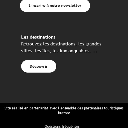
S'inscrire à notre newsletter
Les destinations
Retrouvez les destinations, les grandes
villes, les îles, les immanquables, ...
Découvrir
Site réalisé en partenariat avec l’ensemble des partenaires touristiques
bretons
Questions fréquentes