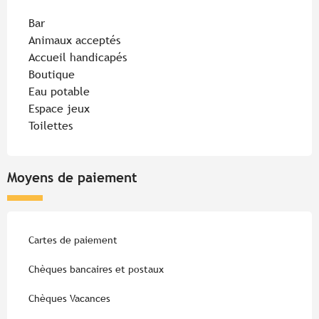
Bar
Animaux acceptés
Accueil handicapés
Boutique
Eau potable
Espace jeux
Toilettes
Moyens de paiement
Cartes de paiement
Chèques bancaires et postaux
Chèques Vacances