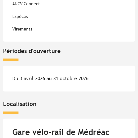
ANCV Connect
Espèces
Virements
Périodes d'ouverture
Du 3 avril 2026 au 31 octobre 2026
Localisation
Gare vélo-rail de Médréac