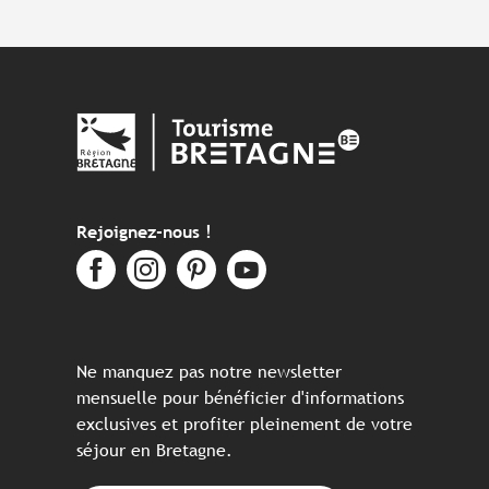
Rejoignez-nous !
Ne manquez pas notre newsletter
mensuelle pour bénéficier d'informations
exclusives et profiter pleinement de votre
séjour en Bretagne.