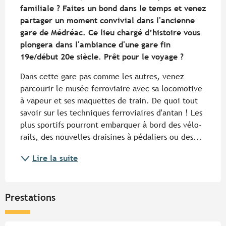
familiale ? Faites un bond dans le temps et venez 
partager un moment convivial dans l'ancienne 
gare de Médréac. Ce lieu chargé d’histoire vous 
plongera dans l'ambiance d'une gare fin 
19e/début 20e siècle. Prêt pour le voyage ?
Dans cette gare pas comme les autres, venez 
parcourir le musée ferroviaire avec sa locomotive 
à vapeur et ses maquettes de train. De quoi tout 
savoir sur les techniques ferroviaires d'antan ! Les 
plus sportifs pourront embarquer à bord des vélo-
rails, des nouvelles draisines à pédaliers ou des...
Lire la suite
Prestations