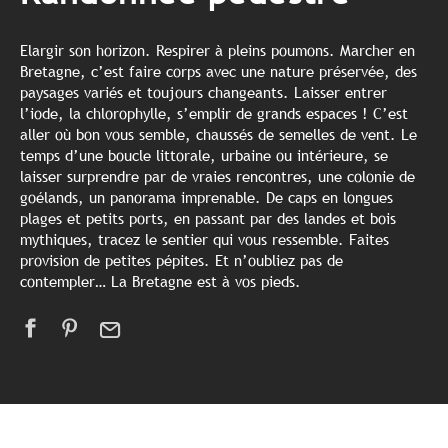
Elargir son horizon. Respirer à pleins poumons. Marcher en
Bretagne, c’est faire corps avec une nature préservée, des
paysages variés et toujours changeants. Laisser entrer
l’iode, la chlorophylle, s’emplir de grands espaces ! C’est
aller où bon vous semble, chaussés de semelles de vent. Le
temps d’une boucle littorale, urbaine ou intérieure, se
laisser surprendre par de vraies rencontres, une colonie de
goélands, un panorama imprenable. De caps en longues
plages et petits ports, en passant par des landes et bois
mythiques, tracez le sentier qui vous ressemble. Faites
provision de petites pépites. Et n’oubliez pas de
contempler… La Bretagne est à vos pieds.