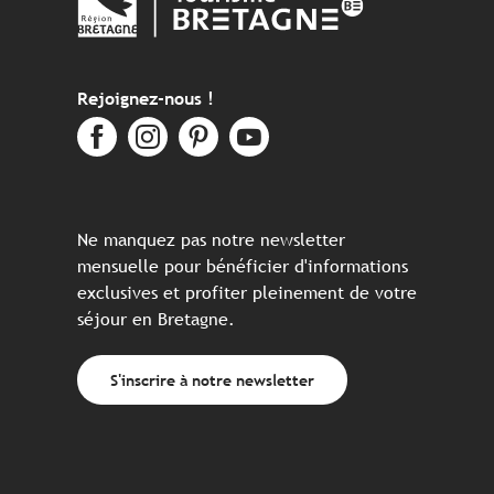
Rejoignez-nous !
Ne manquez pas notre newsletter
mensuelle pour bénéficier d'informations
exclusives et profiter pleinement de votre
séjour en Bretagne.
S'inscrire à notre newsletter