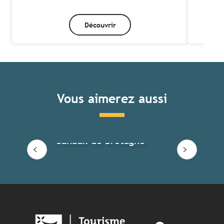
Découvrir
Vous aimerez aussi
Canaux de Bretagne