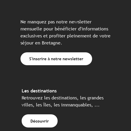
Ne manquez pas notre newsletter
mensuelle pour bénéficier d'informations
exclusives et profiter pleinement de votre
séjour en Bretagne.
S'inscrire à notre newsletter
Les destinations
Retrouvez les destinations, les grandes
villes, les îles, les immanquables, ...
Découvrir