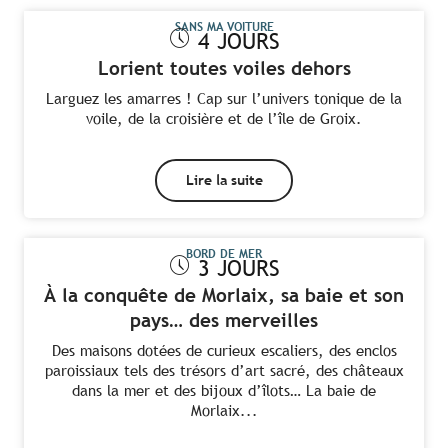
SANS MA VOITURE
4 JOURS
Lorient toutes voiles dehors
Larguez les amarres ! Cap sur l’univers tonique de la
voile, de la croisière et de l’île de Groix.
Lire la suite
BORD DE MER
3 JOURS
À la conquête de Morlaix, sa baie et son
pays… des merveilles
Des maisons dotées de curieux escaliers, des enclos
paroissiaux tels des trésors d’art sacré, des châteaux
dans la mer et des bijoux d’îlots… La baie de
Morlaix...