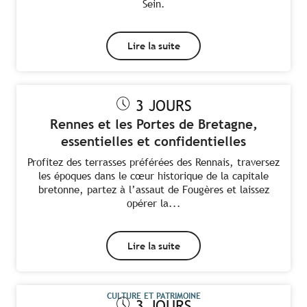
Sein.
Lire la suite
3 JOURS
Rennes et les Portes de Bretagne,
essentielles et confidentielles
Profitez des terrasses préférées des Rennais, traversez
les époques dans le cœur historique de la capitale
bretonne, partez à l’assaut de Fougères et laissez
opérer la...
Lire la suite
CULTURE ET PATRIMOINE
3 JOURS