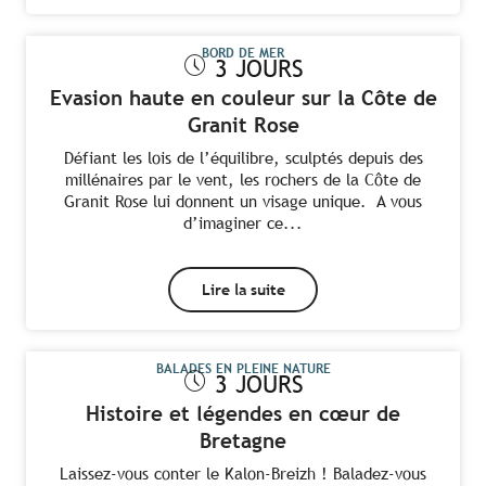
BORD DE MER
3 JOURS
Evasion haute en couleur sur la Côte de
Granit Rose
Défiant les lois de l’équilibre, sculptés depuis des
millénaires par le vent, les rochers de la Côte de
Granit Rose lui donnent un visage unique. A vous
d’imaginer ce...
Lire la suite
BALADES EN PLEINE NATURE
3 JOURS
Histoire et légendes en cœur de
Bretagne
Laissez-vous conter le Kalon-Breizh ! Baladez-vous