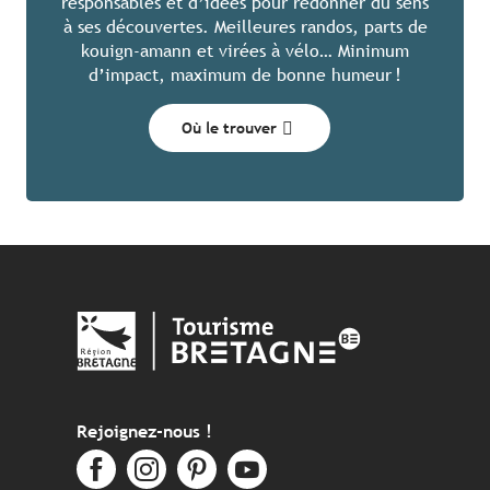
responsables et d’idées pour redonner du sens
à ses découvertes. Meilleures randos, parts de
kouign-amann et virées à vélo… Minimum
d’impact, maximum de bonne humeur !
Où le trouver
Rejoignez-nous !