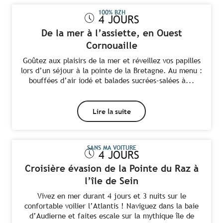
100% BZH
4 JOURS
De la mer à l’assiette, en Ouest
Cornouaille
Goûtez aux plaisirs de la mer et réveillez vos papilles
lors d’un séjour à la pointe de la Bretagne. Au menu :
bouffées d’air iodé et balades sucrées-salées à...
Lire la suite
SANS MA VOITURE
4 JOURS
Croisière évasion de la Pointe du Raz à
l’île de Sein
Vivez en mer durant 4 jours et 3 nuits sur le
confortable voilier l’Atlantis ! Naviguez dans la baie
d’Audierne et faites escale sur la mythique île de