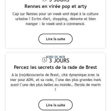
Rennes en virée pop et arty
Cap sur Rennes pour un week-end dopé à la culture
urbaine ! Ecrins d'art, shopping, détente et bien
manger : le week-end a commencé.
Lire la suite
BORD DE MER
3 JOURS
Percez les secrets de la rade de Brest
A la (re)découverte de Brest, cité dynamique avec la
mer pour ADN, et sa rade, l’une des plus grandes mais
aussi l’une des plus belles au monde… Parole de marin
!
Lire la suite