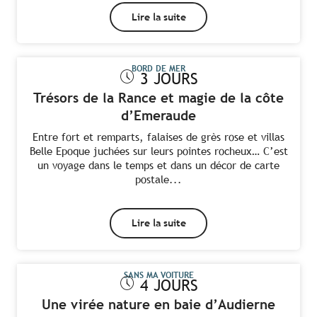
Lire la suite
BORD DE MER
3 JOURS
Trésors de la Rance et magie de la côte
d’Emeraude
Entre fort et remparts, falaises de grès rose et villas
Belle Epoque juchées sur leurs pointes rocheux… C’est
un voyage dans le temps et dans un décor de carte
postale...
Lire la suite
SANS MA VOITURE
4 JOURS
Une virée nature en baie d’Audierne