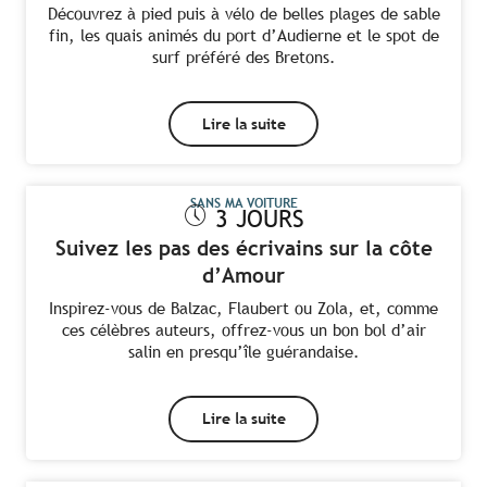
Découvrez à pied puis à vélo de belles plages de sable
fin, les quais animés du port d’Audierne et le spot de
surf préféré des Bretons.
Lire la suite
SANS MA VOITURE
3 JOURS
Suivez les pas des écrivains sur la côte
d’Amour
Inspirez-vous de Balzac, Flaubert ou Zola, et, comme
ces célèbres auteurs, offrez-vous un bon bol d’air
salin en presqu’île guérandaise.
Lire la suite