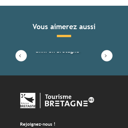
Vous aimerez aussi
Chill en Bretagne
Rejoignez-nous !