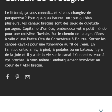
Le littoral, ça vous connaît… et si vous changiez de
perspective ? Pour quelques heures, un jour ou bien
plusieurs, les canaux bretons sont des lieux de quiétude
partagée. Capitaine d’un été, embarquez votre petit monde
pour une croisière fluviale. Sur le chemin de halage, flânez
à vélo d’une Petite Cité de Caractère® à l’autre. Sortez les
canoës-kayaks pour une itinérance au fil de l’eau. En
famille, entre amis, à pied, à pédales ou en bateau, il y a
de la joie et il y a de la vie sur le canal ! Connectez-vous à
vos proches, à vous-même : embarquement immédiat au
cœur de l’ADN breton.