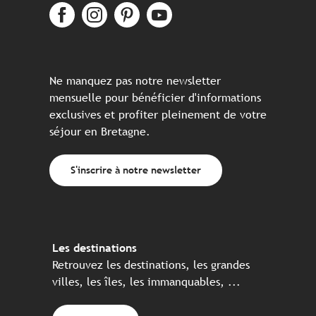
Ne manquez pas notre newsletter
mensuelle pour bénéficier d'informations
exclusives et profiter pleinement de votre
séjour en Bretagne.
S'inscrire à notre newsletter
Les destinations
Retrouvez les destinations, les grandes
villes, les îles, les immanquables, ...