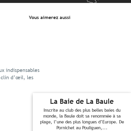
Vous aimerez aussi
eux indispensables
clin d’œil, les
.
La Baie de La Baule
Inscrite au club des plus belles baies du
monde, la Baule doit sa renommée à sa
plage, l’une des plus longues d’Europe. De
Pornichet au Pouliguen,...