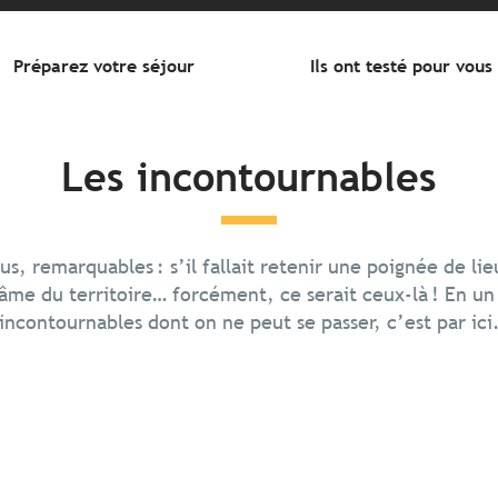
Préparez votre séjour
Ils ont testé pour vous
Les incontournables
us, remarquables : s’il fallait retenir une poignée de li
âme du territoire… forcément, ce serait ceux-là ! En un 
incontournables dont on ne peut se passer, c’est par ici