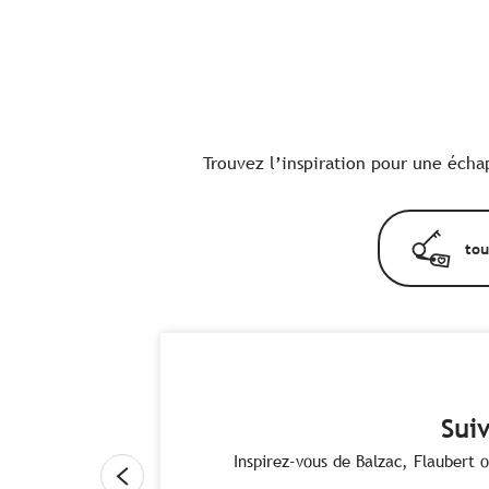
Trouvez l’inspiration pour une échap
tou
Sui
Inspirez-vous de Balzac, Flaubert 