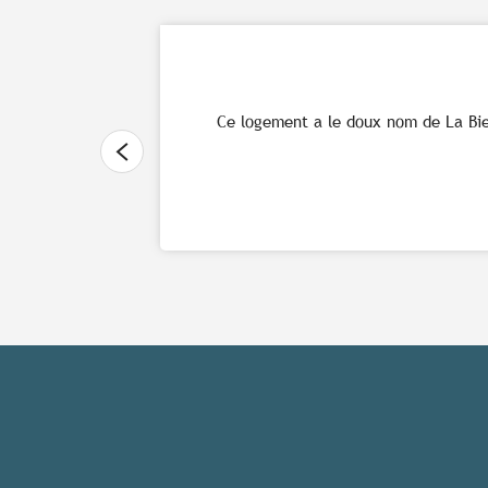
Ce logement a le doux nom de La Bie