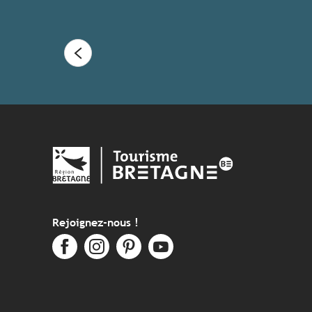
Rejoignez-nous !