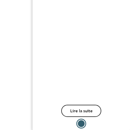
Lire la suite