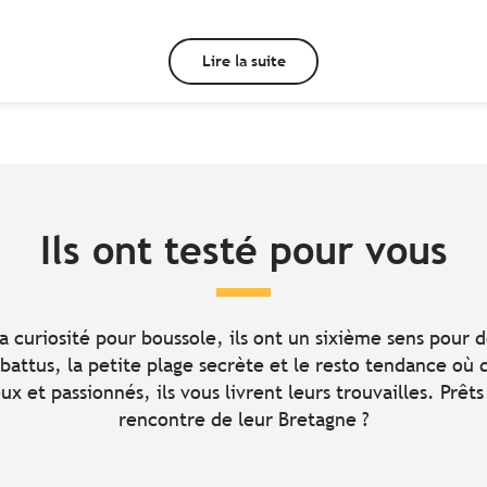
Lire la suite
Ils ont testé pour vous
a curiosité pour boussole, ils ont un sixième sens pour 
 battus, la petite plage secrète et le resto tendance où
 et passionnés, ils vous livrent leurs trouvailles. Prêts 
rencontre de leur Bretagne ?