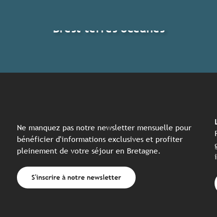
Brest terres océanes
Ne manquez pas notre newsletter mensuelle pour
bénéficier d'informations exclusives et profiter
pleinement de votre séjour en Bretagne.
S'inscrire à notre newsletter