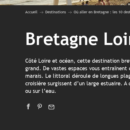
Accueil
Destinations
Où aller en Bretagne : les 10 des
Bretagne Lo
Côté Loire et océan, cette destination bre
grand. De vastes espaces vous entraînent 
marais. Le littoral déroule de longues pl
croisière surgissent d’un large estuaire. A
ou sur l’eau.