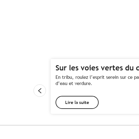
Sur les voies vertes du
En tribu, roulez l’esprit serein sur ce p
d’eau et verdure.
Lire la suite