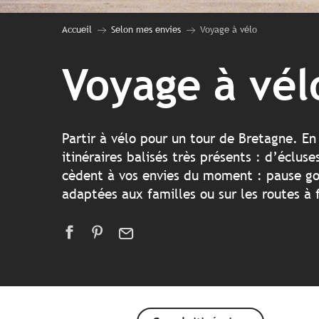
Accueil
Selon mes envies
Voyage à vélo
Voyage à vél
Partir à vélo pour un tour de Bretagne. En 
itinéraires balisés très présents : d’écl
cèdent à vos envies du moment : pause gou
adaptées aux familles ou sur les routes à 