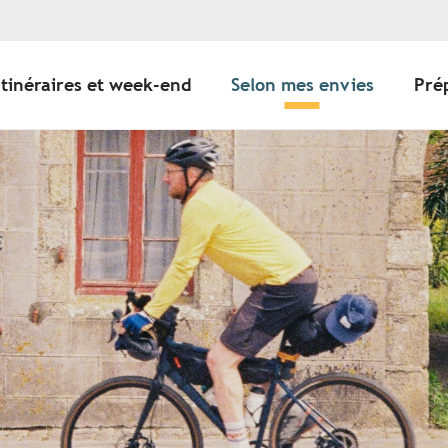
Itinéraires et week-end
Selon mes envies
Pré