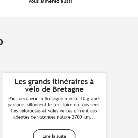
Vous aimerez aussi
o
Les grands itinéraires à
vélo de Bretagne
Pour découvrir la Bretagne à vélo, 10 grands
parcours sillonnent le territoire en tous sens.
Ces véloroutes et voies vertes offrent aux
adeptes de vacances nature 2700 km...
Lire la suite