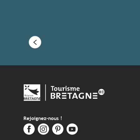
Rejoignez-nous !