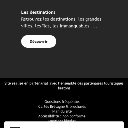
Les destinations
Retrouvez les destinations, les grandes
villes, les îles, les immanquables, ...
Découvrir
Site réalisé en partenariat avec l’ensemble des partenaires touristiques
bretons
Questions fréquentes
Cartes Bretagne & brochures
Plan du site
Accessibilité : non conforme
Mentions légales
Politique de confidentialité