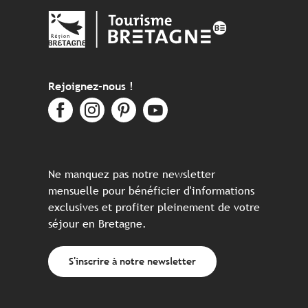
Rejoignez-nous !
Ne manquez pas notre newsletter
mensuelle pour bénéficier d'informations
exclusives et profiter pleinement de votre
séjour en Bretagne.
S'inscrire à notre newsletter