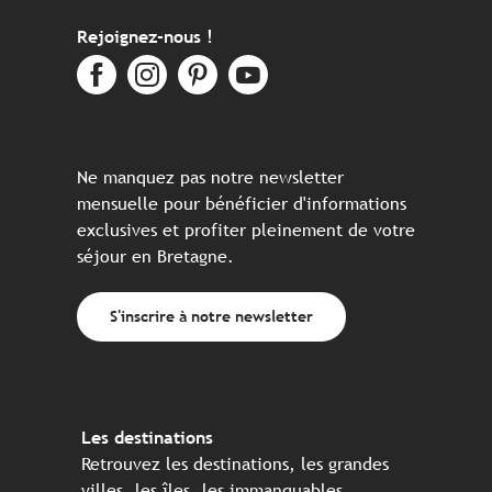
Rejoignez-nous !
Ne manquez pas notre newsletter
mensuelle pour bénéficier d'informations
exclusives et profiter pleinement de votre
séjour en Bretagne.
S'inscrire à notre newsletter
Les destinations
Retrouvez les destinations, les grandes
villes, les îles, les immanquables, ...