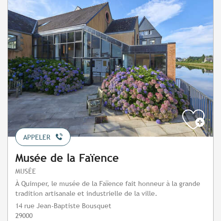
APPELER
Musée de la Faïence
MUSÉE
À Quimper, le musée de la Faïence fait honneur à la grande
tradition artisanale et industrielle de la ville.
14 rue Jean-Baptiste Bousquet
29000