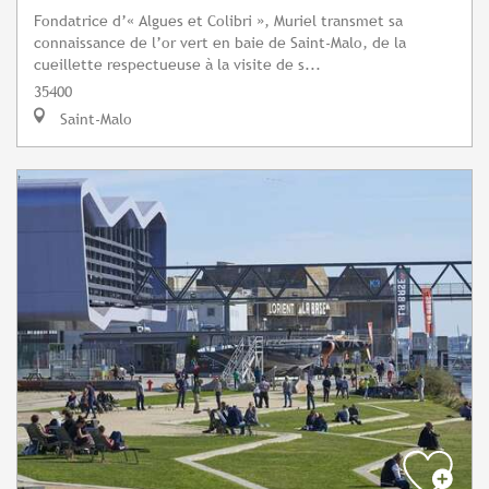
Fondatrice d’« Algues et Colibri », Muriel transmet sa
connaissance de l’or vert en baie de Saint-Malo, de la
cueillette respectueuse à la visite de s...
35400
Saint-Malo