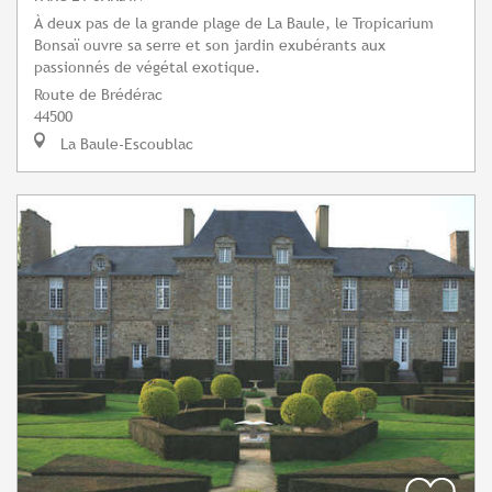
À deux pas de la grande plage de La Baule, le Tropicarium
Bonsaï ouvre sa serre et son jardin exubérants aux
passionnés de végétal exotique.
Route de Brédérac
44500
La Baule-Escoublac