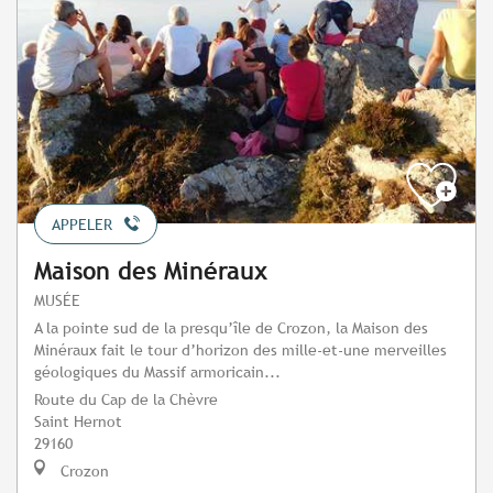
APPELER
Maison des Minéraux
MUSÉE
A la pointe sud de la presqu’île de Crozon, la Maison des
Minéraux fait le tour d’horizon des mille-et-une merveilles
géologiques du Massif armoricain...
Route du Cap de la Chèvre
Saint Hernot
29160
Crozon