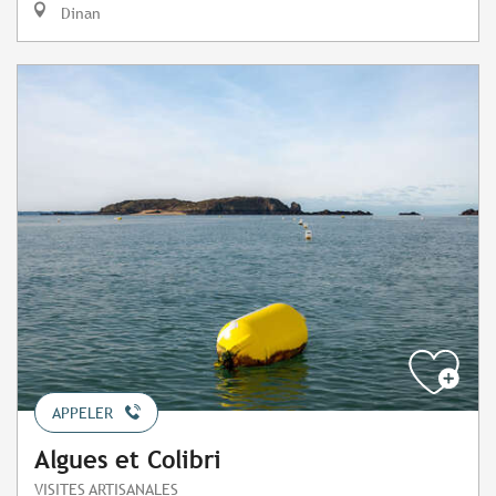
Dinan
APPELER
Algues et Colibri
VISITES ARTISANALES