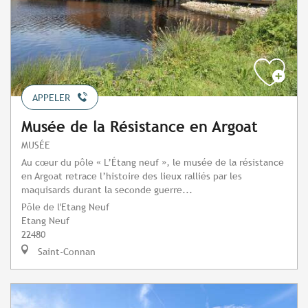
APPELER
Musée de la Résistance en Argoat
MUSÉE
Au cœur du pôle « L’Étang neuf », le musée de la résistance
en Argoat retrace l’histoire des lieux ralliés par les
maquisards durant la seconde guerre...
Pôle de l'Etang Neuf
Etang Neuf
22480
Saint-Connan