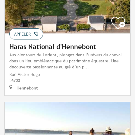
APPELER
Haras National d'Hennebont
Aux alentours de Lorient, plongez dans l’univers du cheval
dans un lieu emblématique du patrimoine équestre. Une
découverte passionnante au gré d’un p...
Rue Victor Hugo
56700
Hennebont