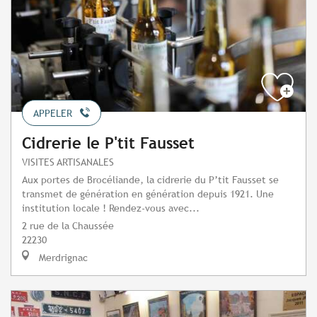
APPELER
Cidrerie le P'tit Fausset
VISITES ARTISANALES
Aux portes de Brocéliande, la cidrerie du P’tit Fausset se
transmet de génération en génération depuis 1921. Une
institution locale ! Rendez-vous avec...
2 rue de la Chaussée
22230
Merdrignac