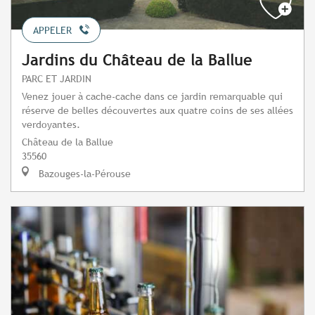
APPELER
Jardins du Château de la Ballue
PARC ET JARDIN
Venez jouer à cache-cache dans ce jardin remarquable qui
réserve de belles découvertes aux quatre coins de ses allées
verdoyantes.
Château de la Ballue
35560
Bazouges-la-Pérouse