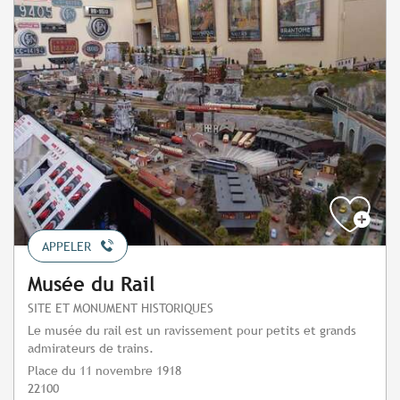
APPELER
Musée du Rail
SITE ET MONUMENT HISTORIQUES
Le musée du rail est un ravissement pour petits et grands
admirateurs de trains.
Place du 11 novembre 1918
22100