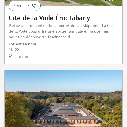
APPELER
Cité de la Voile Éric Tabarly
Partez à la rencontre de la mer et de ses skippers… La Cité
de la Voile vous offre une sortie familiale en haute mer,
pour une découverte fascinante d...
Lorient La Base
56100
Lorient