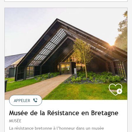
APPELER
Musée de la Résistance en Bretagne
MUSÉE
La résistance bretonne à l’honneur dans un musée