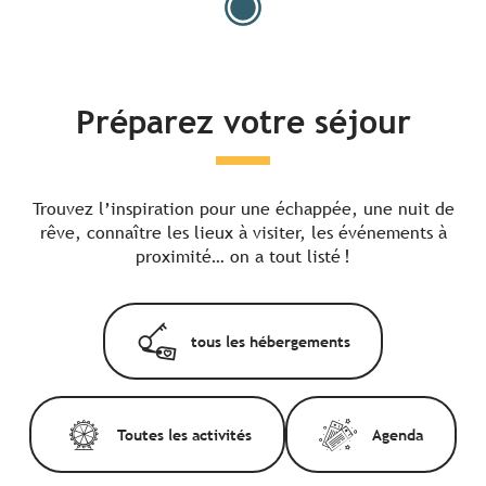
Préparez votre séjour
Trouvez l’inspiration pour une échappée, une nuit de
rêve, connaître les lieux à visiter, les événements à
proximité… on a tout listé !
tous les hébergements
Toutes les activités
Agenda