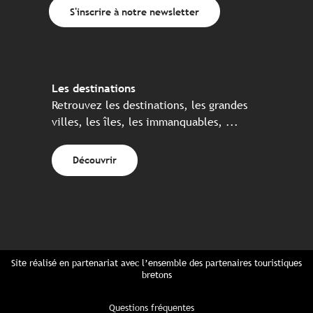
S'inscrire à notre newsletter
Les destinations
Retrouvez les destinations, les grandes
villes, les îles, les immanquables, ...
Découvrir
Site réalisé en partenariat avec l’ensemble des partenaires touristiques
bretons
Questions fréquentes