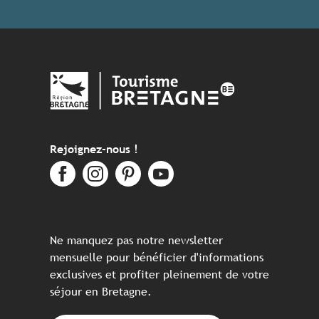
Rejoignez-nous !
Ne manquez pas notre newsletter
mensuelle pour bénéficier d'informations
exclusives et profiter pleinement de votre
séjour en Bretagne.