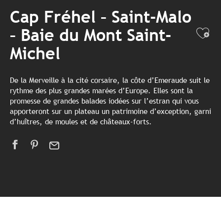
Cap Fréhel – Saint-Malo
– Baie du Mont Saint-
Ajo
Michel
De la Merveille à la cité corsaire, la côte d’Emeraude suit le
rythme des plus grandes marées d’Europe. Elles sont la
promesse de grandes balades iodées sur l’estran qui vous
apporteront sur un plateau un patrimoine d’exception, garni
d’huîtres, de moules et de châteaux-forts.