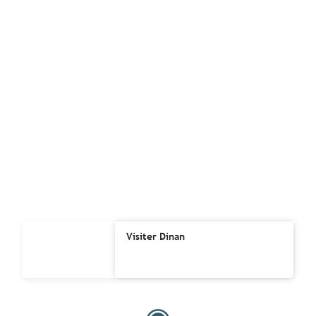
Visiter Dinan