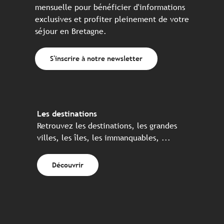
mensuelle pour bénéficier d'informations
exclusives et profiter pleinement de votre
séjour en Bretagne.
S'inscrire à notre newsletter
Les destinations
Retrouvez les destinations, les grandes
villes, les îles, les immanquables, ...
Découvrir