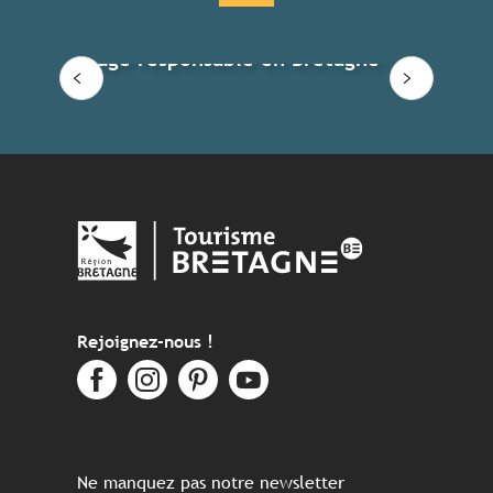
Voyage responsable en Bretagne
Rejoignez-nous !
Ne manquez pas notre newsletter