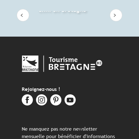
Chill en Bretagne
Rejoignez-nous !
Ne manquez pas notre newsletter
mensuelle pour bénéficier d'informations