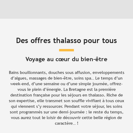
Des offres thalasso pour tous
Voyage au cœur du bien-être
Bains bouillonnants, douches sous affusion, enveloppements
d’algues, massages de bien-être, soins spa… Le temps d’un
week-end, d’une semaine ou d’une simple journée, offrez-
vous le plein d’énergie. La Bretagne est la première
destination française pour les séjours en thalasso. Riche de
son expertise, elle transmet son souffle vivifiant à tous ceux
qui viennent s’y ressourcer. Pendant votre séjour, les soins
sont programmés sur une demi-journée : le reste du temps,
vous aurez tout le loisir de découvrir cette belle région de
caractère… !