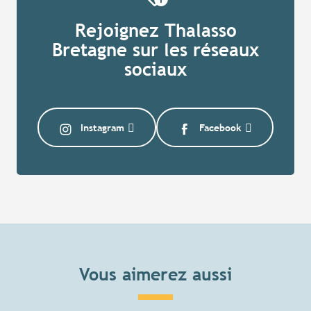
Rejoignez Thalasso
Bretagne sur les réseaux
sociaux
Instagram
Facebook
Vous aimerez aussi