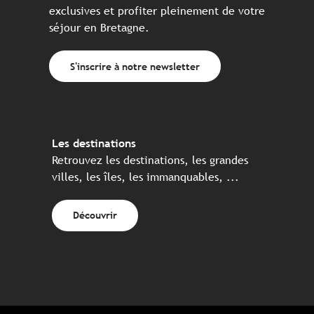
exclusives et profiter pleinement de votre
séjour en Bretagne.
S'inscrire à notre newsletter
Les destinations
Retrouvez les destinations, les grandes
villes, les îles, les immanquables, ...
Découvrir