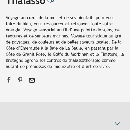
Thalasso
Ajouter aux favori
Voyage au cœur de la mer et de ses bienfaits pour vous
faire du bien, vous ressourcer et retrouver toute votre
énergie. Voyage sensoriel au fil d’une palette de soins, de
textures et de senteurs marines. Voyage touristique au gré
de paysages, de couleurs et de belles saveurs locales. De la
Côte d’Emeraude à la Baie de La Baule, en passant par la
Côte de Granit Rose, le Golfe du Morbihan et le Finistère, la
Bretagne égrène ses centres de thalassothérapie comme
autant de promesses de mieux-être et d’art de vivre.