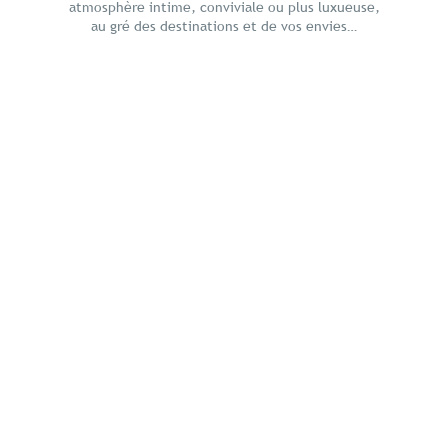
atmosphère intime, conviviale ou plus luxueuse,
au gré des destinations et de vos envies…