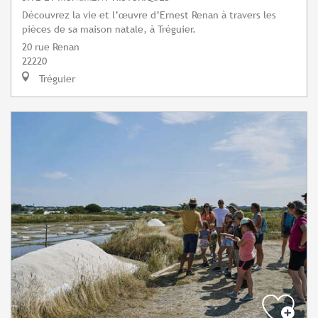
Découvrez la vie et l’œuvre d’Ernest Renan à travers les
pièces de sa maison natale, à Tréguier.
20 rue Renan
22220
Tréguier