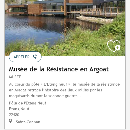
APPELER
Musée de la Résistance en Argoat
MUSÉE
Au cœur du pôle « L’Étang neuf », le musée de la résistance
en Argoat retrace l’histoire des lieux ralliés par les
maquisards durant la seconde guerre...
Pôle de l'Etang Neuf
Etang Neuf
22480
Saint-Connan