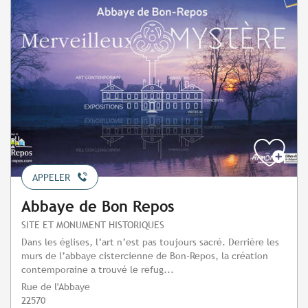
APPELER
Abbaye de Bon Repos
SITE ET MONUMENT HISTORIQUES
Dans les églises, l’art n’est pas toujours sacré. Derrière les
murs de l’abbaye cistercienne de Bon-Repos, la création
contemporaine a trouvé le refug...
Rue de l'Abbaye
22570