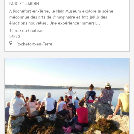
PARC ET JARDIN
À Rochefort-en-Terre, le Naia Museum explore la scène
méconnue des arts de l’imaginaire et fait jaillir des
émotions nouvelles. Une expérience immersi...
14 rue du Château
56220
Rochefort-en-Terre