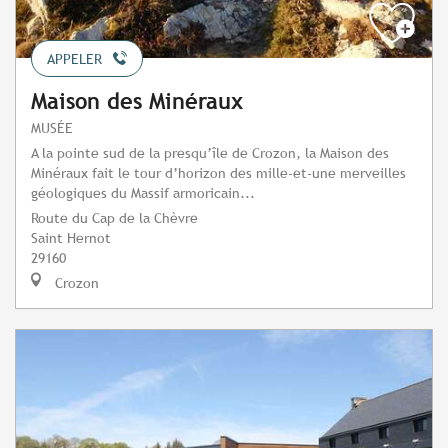
APPELER
Maison des Minéraux
MUSÉE
A la pointe sud de la presqu’île de Crozon, la Maison des
Minéraux fait le tour d’horizon des mille-et-une merveilles
géologiques du Massif armoricain...
Route du Cap de la Chèvre
Saint Hernot
29160
Crozon