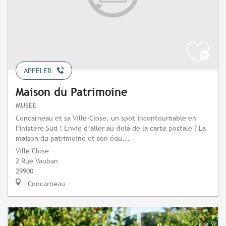
APPELER
Maison du Patrimoine
MUSÉE
Concarneau et sa Ville-Close, un spot incontournable en
Finistère Sud ! Envie d’aller au-delà de la carte postale ? La
maison du patrimoine et son équ...
Ville Close
2 Rue Vauban
29900
Concarneau