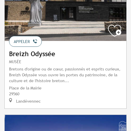
APPELER
Breizh Odyssée
MUSÉE
Bretons d'origine ou de cœur, passionnés et esprits curieux,
Breizh Odyssée vous ouvre les portes du patrimoine, de la
culture et de l'histoire breton...
Place de la Mairie
29560
Landévennec