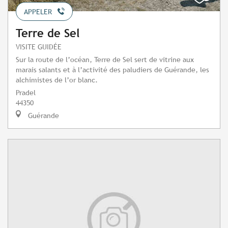
APPELER
Terre de Sel
VISITE GUIDÉE
Sur la route de l’océan, Terre de Sel sert de vitrine aux
marais salants et à l’activité des paludiers de Guérande, les
alchimistes de l’or blanc.
Pradel
44350
Guérande