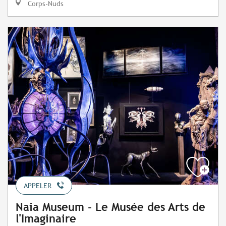
Corps-Nuds
APPELER
Naia Museum - Le Musée des Arts de
l'Imaginaire