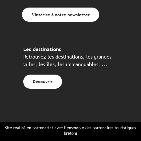
S'inscrire à notre newsletter
Les destinations
Retrouvez les destinations, les grandes
villes, les îles, les immanquables, ...
Découvrir
Site réalisé en partenariat avec l’ensemble des partenaires touristiques
bretons