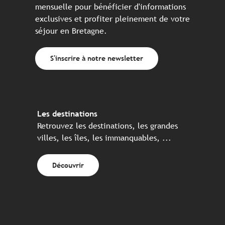
mensuelle pour bénéficier d'informations
exclusives et profiter pleinement de votre
séjour en Bretagne.
S'inscrire à notre newsletter
Les destinations
Retrouvez les destinations, les grandes
villes, les îles, les immanquables, ...
Découvrir