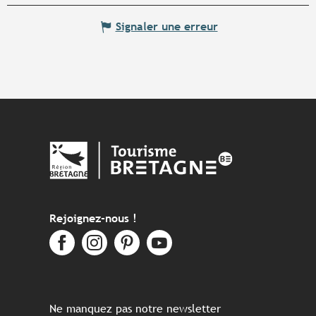
Signaler une erreur
Rejoignez-nous !
Ne manquez pas notre newsletter