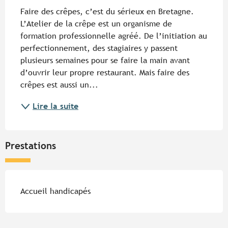
Faire des crêpes, c’est du sérieux en Bretagne. 
L’Atelier de la crêpe est un organisme de 
formation professionnelle agréé. De l’initiation au 
perfectionnement, des stagiaires y passent 
plusieurs semaines pour se faire la main avant 
d’ouvrir leur propre restaurant. Mais faire des 
crêpes est aussi un...
Lire la suite
Prestations
Accueil handicapés