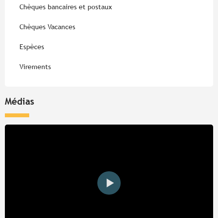
Chèques bancaires et postaux
Chèques Vacances
Espèces
Virements
Médias