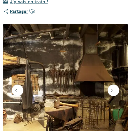
J'y vais en train !
Ajouter aux favoris
Partager