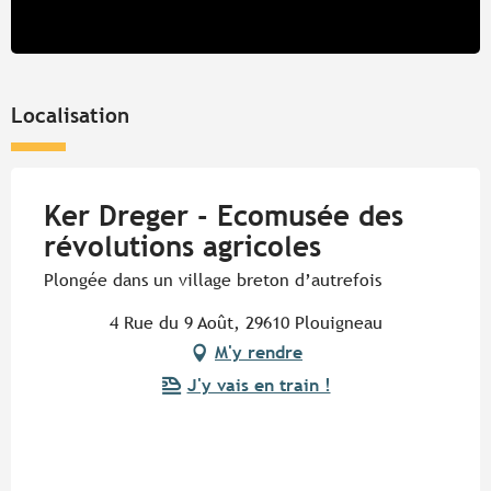
Localisation
Ker Dreger - Ecomusée des
révolutions agricoles
Plongée dans un village breton d’autrefois
4 Rue du 9 Août, 29610 Plouigneau
M'y rendre
J'y vais en train !