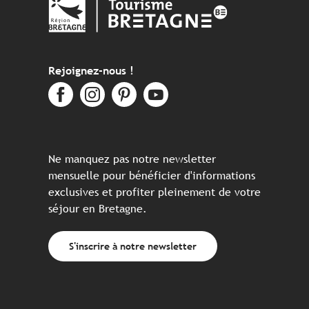
Rejoignez-nous !
Ne manquez pas notre newsletter
mensuelle pour bénéficier d'informations
exclusives et profiter pleinement de votre
séjour en Bretagne.
S'inscrire à notre newsletter