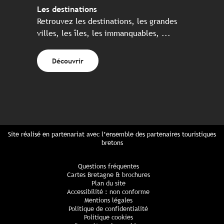
Les destinations
Retrouvez les destinations, les grandes
villes, les îles, les immanquables, ...
Découvrir
Site réalisé en partenariat avec l’ensemble des partenaires touristiques
bretons
Questions fréquentes
Cartes Bretagne & brochures
Plan du site
Accessibilité : non conforme
Mentions légales
Politique de confidentialité
Politique cookies