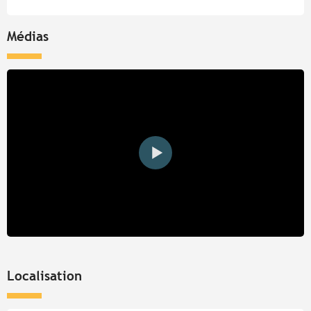
Médias
Localisation