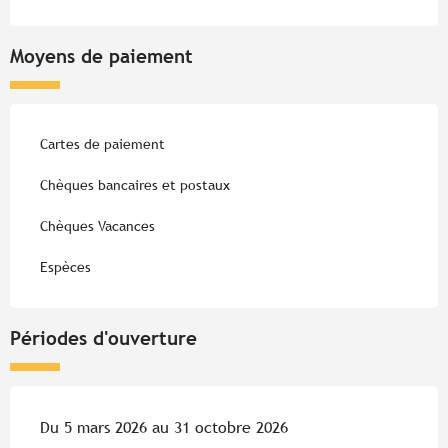
Moyens de paiement
Cartes de paiement
Chèques bancaires et postaux
Chèques Vacances
Espèces
Périodes d'ouverture
Du 5 mars 2026 au 31 octobre 2026