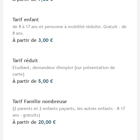
Tarif enfant
de 8 à 17 ans et personne à mobilité réduite. Gratuit - de
8 ans.
À partir de
3,00 €
Tarif réduit
Etudiant, demandeur d'emploi (sur présentation de
carte)
À partir de
5,00 €
Tarif Famille nombreuse
(2 parents et 2 enfants payants, les autres enfants - 8-17
ans - gratuits)
À partir de
20,00 €