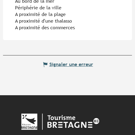
Au bord de la mer
Périphérie de la ville
A proximité de la plage
A proximité d'une thalasso
A proximité des commerces
Signaler une erreur