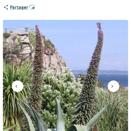
Ajouter aux favoris
Partager