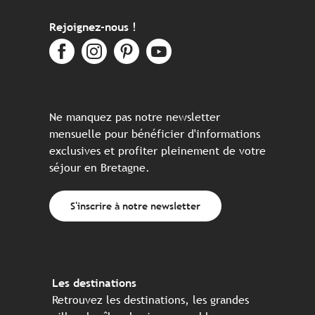
Rejoignez-nous !
Ne manquez pas notre newsletter
mensuelle pour bénéficier d'informations
exclusives et profiter pleinement de votre
séjour en Bretagne.
S'inscrire à notre newsletter
Les destinations
Retrouvez les destinations, les grandes