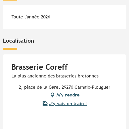
Toute l'année 2026
Localisation
Brasserie Coreff
La plus ancienne des brasseries bretonnes
2, place de la Gare, 29270 Carhaix-Plouguer
M'y rendre
J'y vais en train !