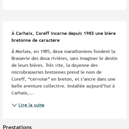
Description
À Carhaix, Coreff incarne depuis 1985 une bière 
bretonne de caractère
À Morlaix, en 1985, deux marathoniens fondent la 
Brasserie des deux rivières, sans imaginer le destin 
de leurs bières. Très vite, la doyenne des 
microbrasseries bretonnes prend le nom de 
Coreff, “cervoise” en breton, et s’ancre dans une 
belle aventure collective. Installée aujourd’hui à 
Carhaix,...
Lire la suite
Prestations