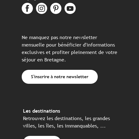
Ne manquez pas notre newsletter
mensuelle pour bénéficier d'informations
exclusives et profiter pleinement de votre
séjour en Bretagne.
S'inscrire à notre newsletter
Les destinations
Retrouvez les destinations, les grandes
villes, les îles, les immanquables, ...