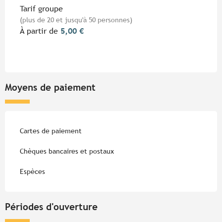
Tarif groupe
(plus de 20 et jusqu'à 50 personnes)
À partir de
5,00 €
Moyens de paiement
Cartes de paiement
Chèques bancaires et postaux
Espèces
Périodes d'ouverture