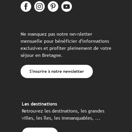
Ne manquez pas notre newsletter
mensuelle pour bénéficier d'informations
exclusives et profiter pleinement de votre
séjour en Bretagne.
S'inscrire à notre newsletter
Les destinations
Retrouvez les destinations, les grandes
villes, les îles, les immanquables, ...