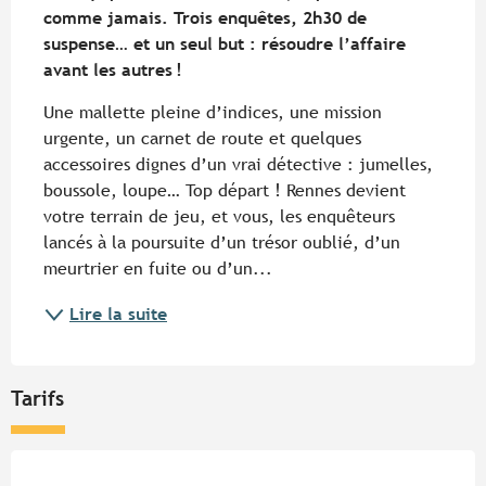
comme jamais. Trois enquêtes, 2h30 de 
suspense… et un seul but : résoudre l’affaire 
avant les autres !
Une mallette pleine d’indices, une mission 
urgente, un carnet de route et quelques 
accessoires dignes d’un vrai détective : jumelles, 
boussole, loupe… Top départ ! Rennes devient 
votre terrain de jeu, et vous, les enquêteurs 
lancés à la poursuite d’un trésor oublié, d’un 
meurtrier en fuite ou d’un...
Lire la suite
Tarifs