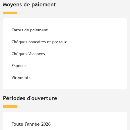
Moyens de paiement
Cartes de paiement
Chèques bancaires et postaux
Chèques Vacances
Espèces
Virements
Périodes d'ouverture
Toute l'année 2026