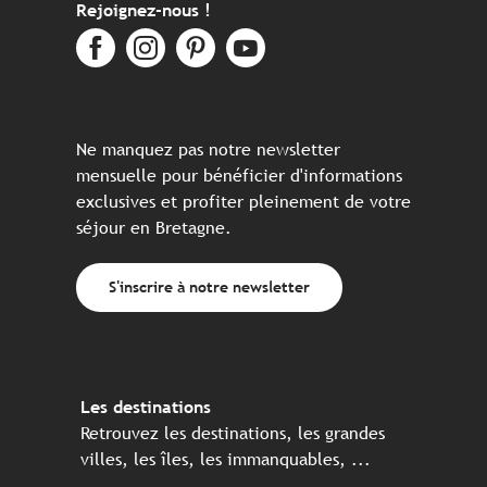
Rejoignez-nous !
Ne manquez pas notre newsletter
mensuelle pour bénéficier d'informations
exclusives et profiter pleinement de votre
séjour en Bretagne.
S'inscrire à notre newsletter
Les destinations
Retrouvez les destinations, les grandes
villes, les îles, les immanquables, ...