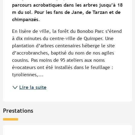
parcours acrobatiques dans les arbres jusqu’à 18 
m du sol. Pour les fans de Jane, de Tarzan et de 
chimpanzés.
En lisère de ville, la forêt du Bonobo Parc s’étend 
à dix minutes du centre-ville de Quimper. Une 
plantation d’arbres centenaires héberge le site 
d’accrobranches, baptisé du nom de nos agiles 
cousins. Pas moins de 95 ateliers aux noms 
évocateurs ont été installés dans le feuillage : 
tyroliennes,...
Lire la suite
Prestations