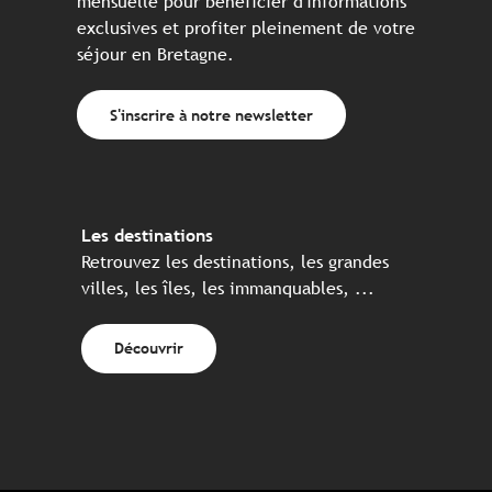
mensuelle pour bénéficier d'informations
exclusives et profiter pleinement de votre
séjour en Bretagne.
S'inscrire à notre newsletter
Les destinations
Retrouvez les destinations, les grandes
villes, les îles, les immanquables, ...
Découvrir