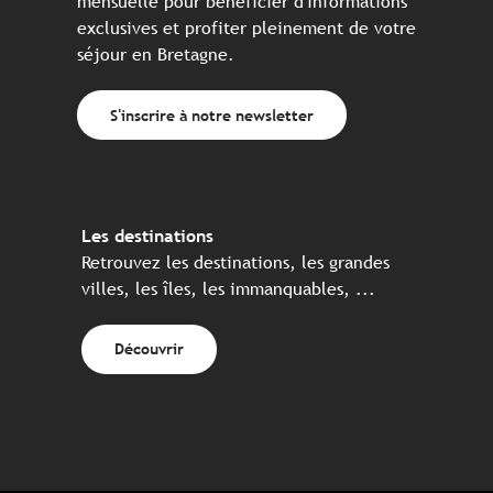
mensuelle pour bénéficier d'informations
exclusives et profiter pleinement de votre
séjour en Bretagne.
S'inscrire à notre newsletter
Les destinations
Retrouvez les destinations, les grandes
villes, les îles, les immanquables, ...
Découvrir