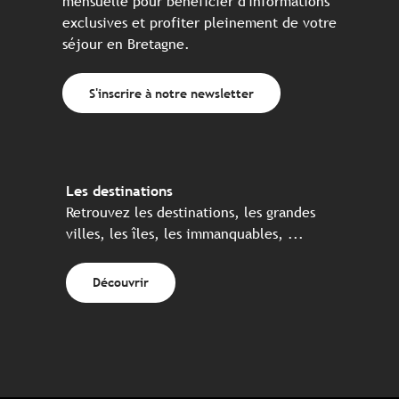
mensuelle pour bénéficier d'informations
exclusives et profiter pleinement de votre
séjour en Bretagne.
S'inscrire à notre newsletter
Les destinations
Retrouvez les destinations, les grandes
villes, les îles, les immanquables, ...
Découvrir