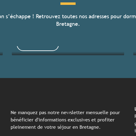
on s’échappe ! Retrouvez toutes nos adresses pour dorm
Toutes les activités
Bretagne.
Lire la suite
Ne manquez pas notre newsletter mensuelle pour
bénéficier d'informations exclusives et profiter
pleinement de votre séjour en Bretagne.