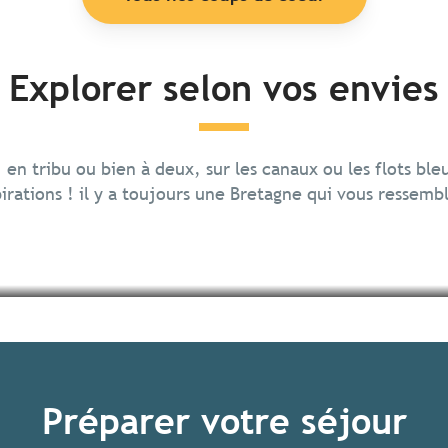
Explorer selon vos envies
, en tribu ou bien à deux, sur les canaux ou les flots ble
irations ! il y a toujours une Bretagne qui vous ressemb
Préparer votre séjour