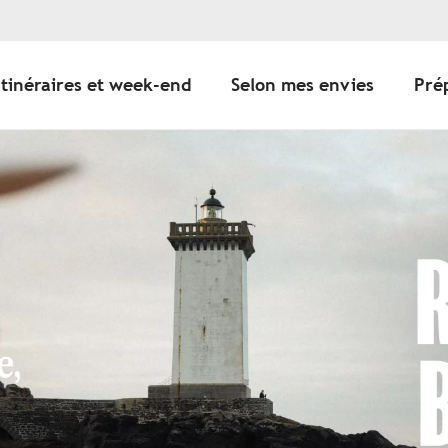
Itinéraires et week-end
Selon mes envies
Pré