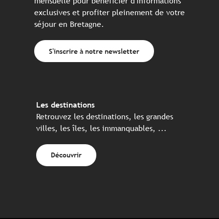
mensuelle pour bénéficier d'informations
exclusives et profiter pleinement de votre
séjour en Bretagne.
S'inscrire à notre newsletter
Les destinations
Retrouvez les destinations, les grandes
villes, les îles, les immanquables, ...
Découvrir