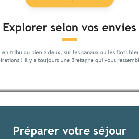
Explorer selon vos envies
, en tribu ou bien à deux, sur les canaux ou les flots ble
irations ! il y a toujours une Bretagne qui vous ressemb
Préparer votre séjour