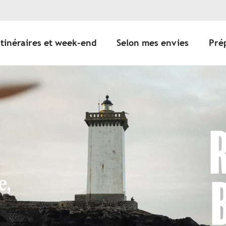
Itinéraires et week-end
Selon mes envies
Pré