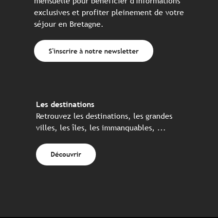
mensuelle pour bénéficier d'informations
exclusives et profiter pleinement de votre
séjour en Bretagne.
S'inscrire à notre newsletter
Les destinations
Retrouvez les destinations, les grandes
villes, les îles, les immanquables, ...
Découvrir