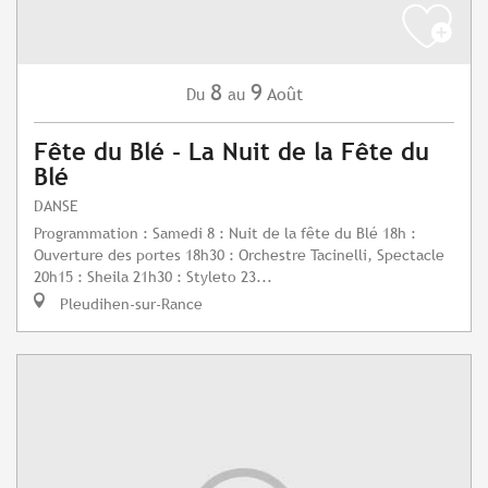
8
9
Août
Du
au
Fête du Blé - La Nuit de la Fête du
Blé
DANSE
Programmation : Samedi 8 : Nuit de la fête du Blé 18h :
Ouverture des portes 18h30 : Orchestre Tacinelli, Spectacle
20h15 : Sheila 21h30 : Styleto 23...
Pleudihen-sur-Rance