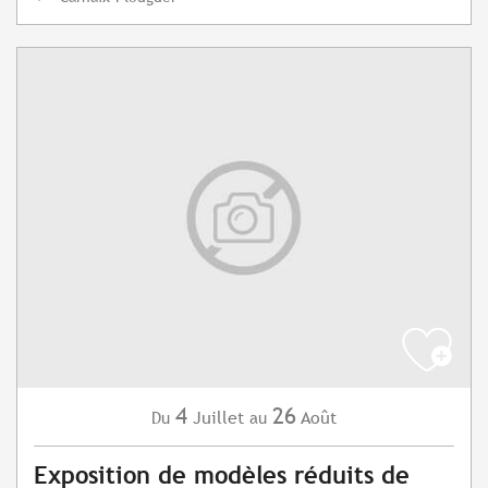
4
26
Juillet
Août
Du
au
Exposition de modèles réduits de