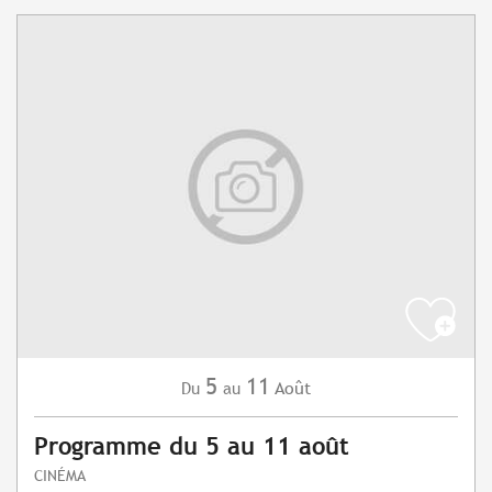
5
11
Août
Du
au
Programme du 5 au 11 août
CINÉMA