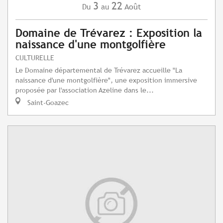
3
22
Août
Du
au
Domaine de Trévarez : Exposition la
naissance d'une montgolfière
CULTURELLE
Le Domaine départemental de Trévarez accueille "La
naissance d'une montgolfière", une exposition immersive
proposée par l'association Azeline dans le...
Saint-Goazec