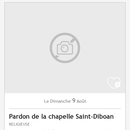
9
Dimanche
Août
Le
Pardon de la chapelle Saint-Diboan
RELIGIEUSE