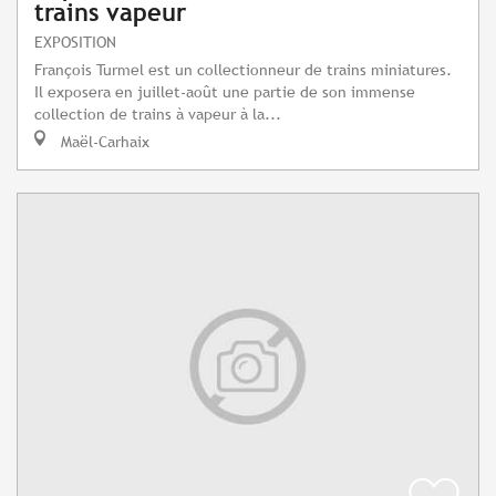
trains vapeur
EXPOSITION
François Turmel est un collectionneur de trains miniatures.
Il exposera en juillet-août une partie de son immense
collection de trains à vapeur à la...
Maël-Carhaix