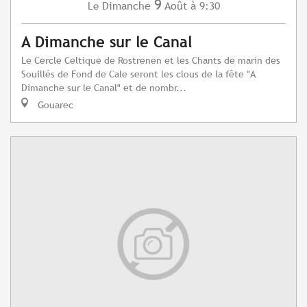
9
Dimanche
Août
à 9:30
Le
A Dimanche sur le Canal
Le Cercle Celtique de Rostrenen et les Chants de marin des
Souillés de Fond de Cale seront les clous de la fête "A
Dimanche sur le Canal" et de nombr...
Gouarec