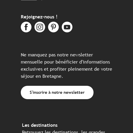
Rejoignez-nous !
Ne manquez pas notre newsletter
mensuelle pour bénéficier d'informations
exclusives et profiter pleinement de votre
séjour en Bretagne.
S'inscrire à notre newsletter
Les destinations
Retrouvez les destinations, les grandes