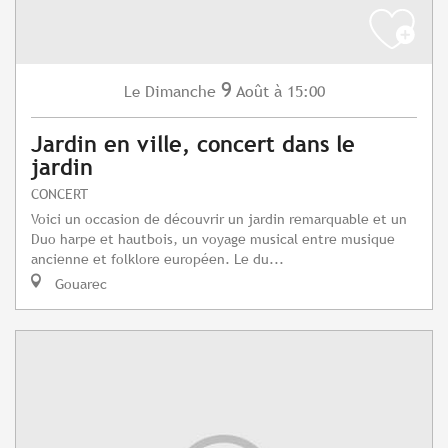
9
Dimanche
Août
à 15:00
Le
Jardin en ville, concert dans le
jardin
CONCERT
Voici un occasion de découvrir un jardin remarquable et un
Duo harpe et hautbois, un voyage musical entre musique
ancienne et folklore européen. Le du...
Gouarec