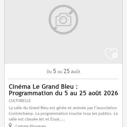
5
25
Août
Du
au
Cinéma Le Grand Bleu :
Programmation du 5 au 25 août 2026
CULTURELLE
La salle du Grand Bleu est gérée et animée par l’association
Contrechamp. La programmation touche tous les publics. La
salle est classée Art et Essai....
Carhaix-Plouguer