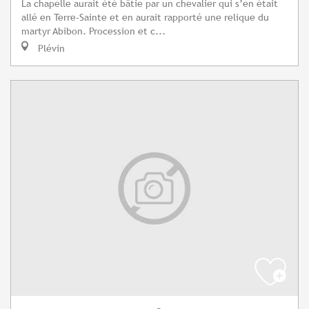
La chapelle aurait été bâtie par un chevalier qui s’en était
allé en Terre-Sainte et en aurait rapporté une relique du
martyr Abibon. Procession et c...
Plévin