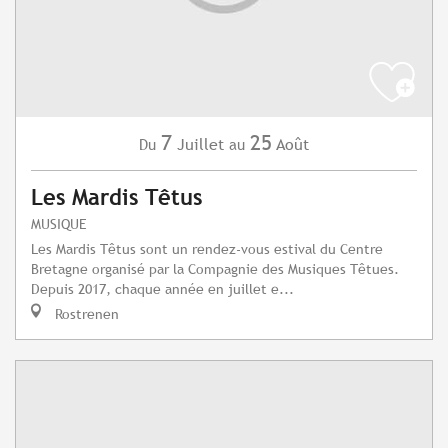
7
25
Juillet
Août
Du
au
Les Mardis Têtus
MUSIQUE
Les Mardis Têtus sont un rendez-vous estival du Centre
Bretagne organisé par la Compagnie des Musiques Têtues.
Depuis 2017, chaque année en juillet e...
Rostrenen