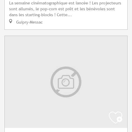
La semaine cinématographique est lancée ! Les projecteurs
sont allumés, le pop-corn est prêt et les bénévoles sont
dans les starting-blocks ! Cette...
Guipry-Messac