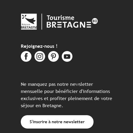
Rejoignez-nous !
Ne manquez pas notre newsletter
mensuelle pour bénéficier d'informations
exclusives et profiter pleinement de votre
séjour en Bretagne.
S'inscrire à notre newsletter