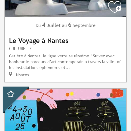
4
6
Juillet
Septembre
Du
au
Le Voyage à Nantes
CULTURELLE
Cet été à Nantes, la ligne verte se réanime ! Suivez avec
bonheur le parcours d’art contemporain à travers la ville, où
les installations éphémères et...
Nantes