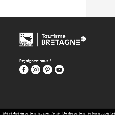
Rejoignez-nous !
Site réalisé en partenariat avec l’ensemble des partenaires touristiques br