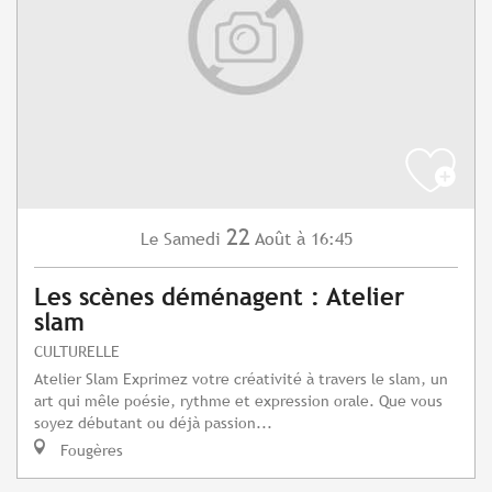
22
Samedi
Août
à 16:45
Le
Les scènes déménagent : Atelier
slam
CULTURELLE
Atelier Slam Exprimez votre créativité à travers le slam, un
art qui mêle poésie, rythme et expression orale. Que vous
soyez débutant ou déjà passion...
Fougères