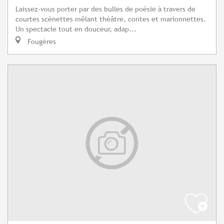
Laissez-vous porter par des bulles de poésie à travers de
courtes scénettes mêlant théâtre, contes et marionnettes.
Un spectacle tout en douceur, adap...
Fougères