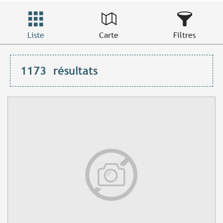
Liste
Carte
Filtres
1173
résultats