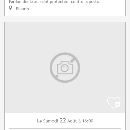
Pardon dédié au saint protecteur contre la peste.
Plourin
22
Samedi
Août
à 16:00
Le