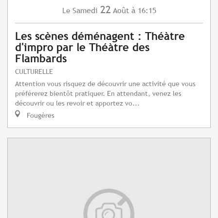
22
Samedi
Août
à 16:15
Le
Les scènes déménagent : Théàtre
d'impro par le Théàtre des
Flambards
CULTURELLE
Attention vous risquez de découvrir une activité que vous
préférerez bientôt pratiquer. En attendant, venez les
découvrir ou les revoir et apportez vo...
Fougères