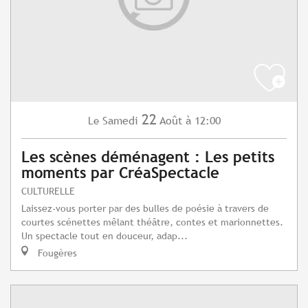
22
Samedi
Août
à 12:00
Le
Les scènes déménagent : Les petits
moments par CréaSpectacle
CULTURELLE
Laissez-vous porter par des bulles de poésie à travers de
courtes scénettes mêlant théâtre, contes et marionnettes.
Un spectacle tout en douceur, adap...
Fougères