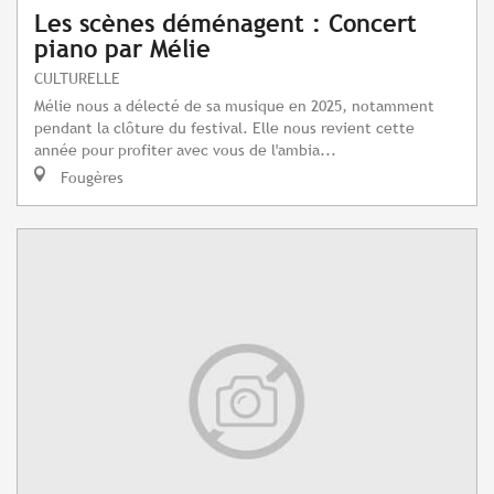
Les scènes déménagent : Concert
piano par Mélie
CULTURELLE
Mélie nous a délecté de sa musique en 2025, notamment
pendant la clôture du festival. Elle nous revient cette
année pour profiter avec vous de l'ambia...
Fougères