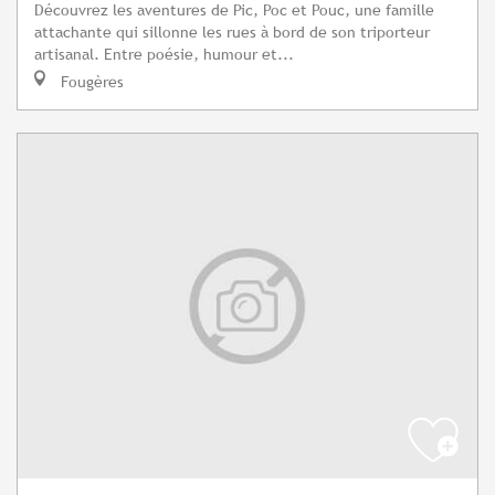
Découvrez les aventures de Pic, Poc et Pouc, une famille
attachante qui sillonne les rues à bord de son triporteur
artisanal. Entre poésie, humour et...
Fougères