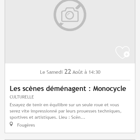
22
Samedi
Août
à 14:30
Le
Les scènes déménagent : Monocycle
CULTURELLE
Essayez de tenir en équilibre sur un seule roue et vous
serez vite impressionné par leurs prouesses techniques,
sportives et artistiques. Lieu : Scèn...
Fougères