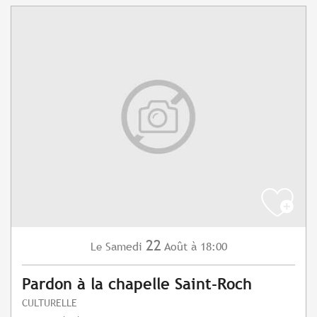
22
Samedi
Août
à 18:00
Le
Pardon à la chapelle Saint-Roch
CULTURELLE