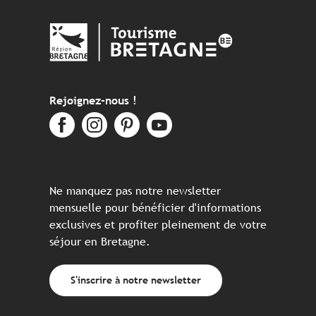
Rejoignez-nous !
Ne manquez pas notre newsletter
mensuelle pour bénéficier d'informations
exclusives et profiter pleinement de votre
séjour en Bretagne.
S'inscrire à notre newsletter