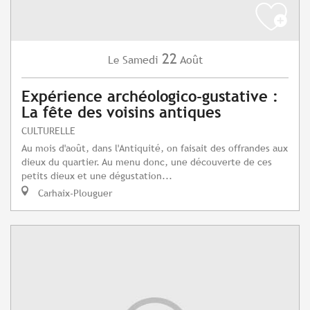
22
Samedi
Août
Le
Expérience archéologico-gustative :
La fête des voisins antiques
CULTURELLE
Au mois d'août, dans l'Antiquité, on faisait des offrandes aux
dieux du quartier. Au menu donc, une découverte de ces
petits dieux et une dégustation...
Carhaix-Plouguer