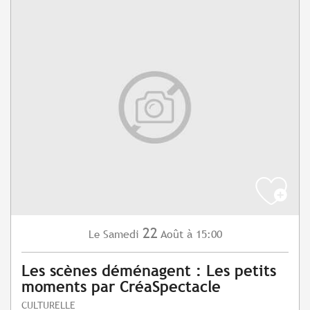
22
Samedi
Août
à 15:00
Le
Les scènes déménagent : Les petits
moments par CréaSpectacle
CULTURELLE