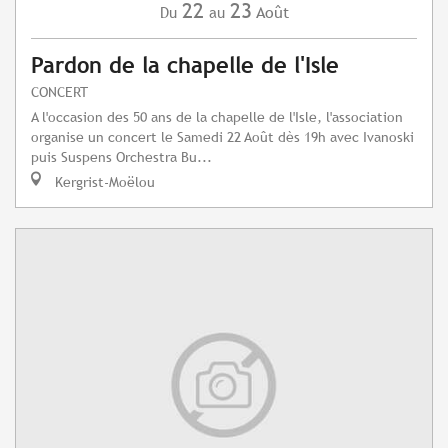
22
23
Août
Du
au
Pardon de la chapelle de l'Isle
CONCERT
A l'occasion des 50 ans de la chapelle de l'Isle, l'association
organise un concert le Samedi 22 Août dès 19h avec Ivanoski
puis Suspens Orchestra Bu...
Kergrist-Moëlou