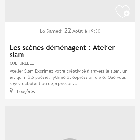
22
Samedi
Août
à 19:30
Le
Les scènes déménagent : Atelier
slam
CULTURELLE
Atelier Slam Exprimez votre créativité à travers le slam, un
art qui mêle poésie, rythme et expression orale. Que vous
soyez débutant ou déjà passion...
Fougères