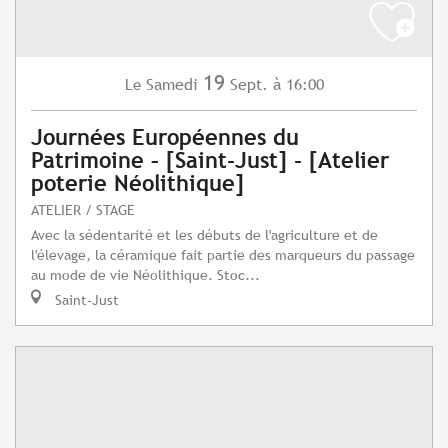
19
Samedi
Sept.
à 16:00
Le
Journées Européennes du
Patrimoine – [Saint-Just] - [Atelier
poterie Néolithique]
ATELIER / STAGE
Avec la sédentarité et les débuts de l'agriculture et de
l'élevage, la céramique fait partie des marqueurs du passage
au mode de vie Néolithique. Stoc...
Saint-Just