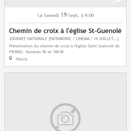
19
Samedi
Sept.
à 9:00
Le
Chemin de croix à l'église St-Guenolé
JOURNÉE NATIONALE (PATRIMOINE / CINÉMA / 14 JUILLET...)
Présentation du chemin de croix à l'église Saint Guénolé de
PIERRIC. Horaires 9h et 10h30
Pierric