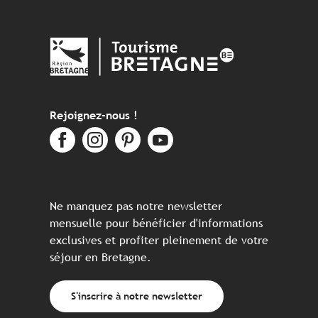
Rejoignez-nous !
Ne manquez pas notre newsletter
mensuelle pour bénéficier d'informations
exclusives et profiter pleinement de votre
séjour en Bretagne.
S'inscrire à notre newsletter