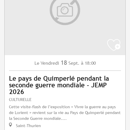
18
Vendredi
Sept.
à 18:00
Le
Le pays de Quimperlé pendant la
seconde guerre mondiale - JEMP
2026
CULTURELLE
Cette visite-flash de l’exposition « Vivre la guerre au pays
de Lorient » revient sur la vie au Pays de Quimperlé pendant
la Seconde Guerre mondiale....
Saint-Thurien