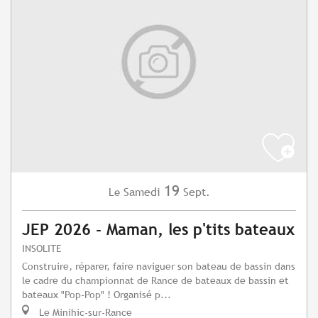
19
Samedi
Sept.
Le
JEP 2026 - Maman, les p'tits bateaux
INSOLITE
Construire, réparer, faire naviguer son bateau de bassin dans
le cadre du championnat de Rance de bateaux de bassin et
bateaux "Pop-Pop" ! Organisé p...
Le Minihic-sur-Rance