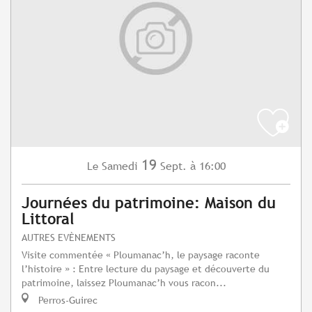
19
Samedi
Sept.
à 16:00
Le
Journées du patrimoine: Maison du
Littoral
AUTRES EVÈNEMENTS
Visite commentée « Ploumanac’h, le paysage raconte
l’histoire » : Entre lecture du paysage et découverte du
patrimoine, laissez Ploumanac’h vous racon...
Perros-Guirec