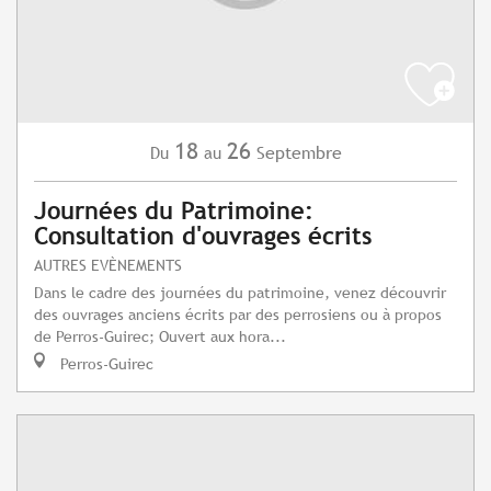
18
26
Septembre
Du
au
Journées du Patrimoine:
Consultation d'ouvrages écrits
AUTRES EVÈNEMENTS
Dans le cadre des journées du patrimoine, venez découvrir
des ouvrages anciens écrits par des perrosiens ou à propos
de Perros-Guirec; Ouvert aux hora...
Perros-Guirec