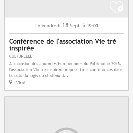
18
Vendredi
Sept.
à 19:00
Le
Conférence de l'association Vie tré
inspirée
CULTURELLE
A l'occasion des Journées Européennes du Patrimoine 2026,
l'association Vie tré inspirée propose trois conférences dans
la salle du logis du château d...
Vitré