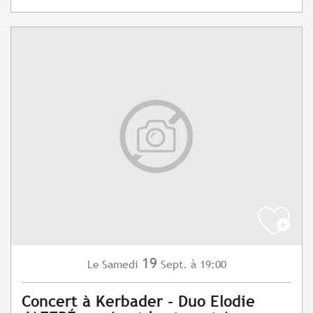
19
Samedi
Sept.
à 19:00
Le
Concert à Kerbader - Duo Elodie