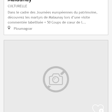
CULTURELLE
Dans le cadre des Journées européennes du patrimoine,
découvrez les martyrs de Malaunay lors d’une visite
commentée labellisée « 50 Coups de cœur de l...
Ploumagoar