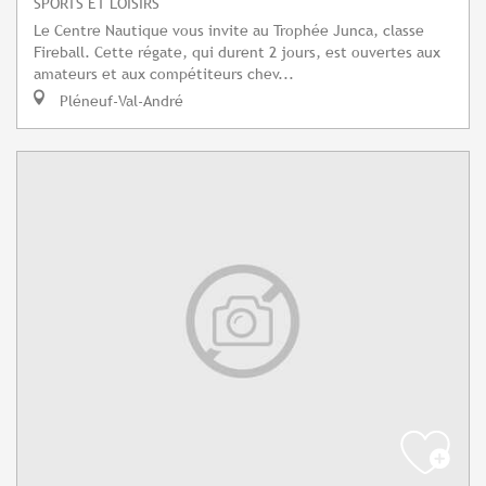
SPORTS ET LOISIRS
Le Centre Nautique vous invite au Trophée Junca, classe
Fireball. Cette régate, qui durent 2 jours, est ouvertes aux
amateurs et aux compétiteurs chev...
Pléneuf-Val-André