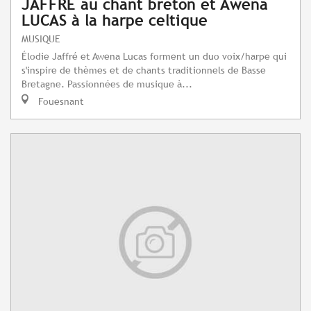
JAFFRÉ au chant breton et Awena
LUCAS à la harpe celtique
MUSIQUE
Élodie Jaffré et Awena Lucas forment un duo voix/harpe qui
s'inspire de thèmes et de chants traditionnels de Basse
Bretagne. Passionnées de musique à...
Fouesnant