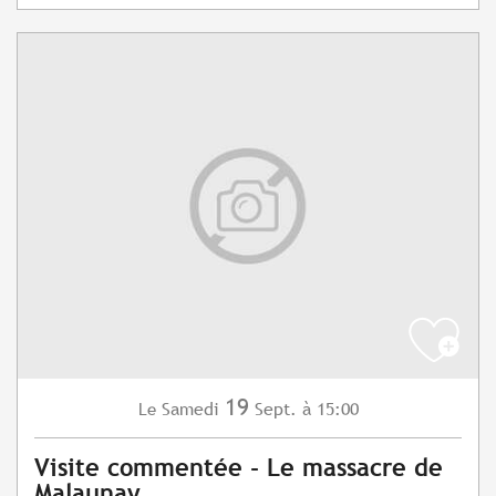
19
Samedi
Sept.
à 15:00
Le
Visite commentée - Le massacre de
Malaunay