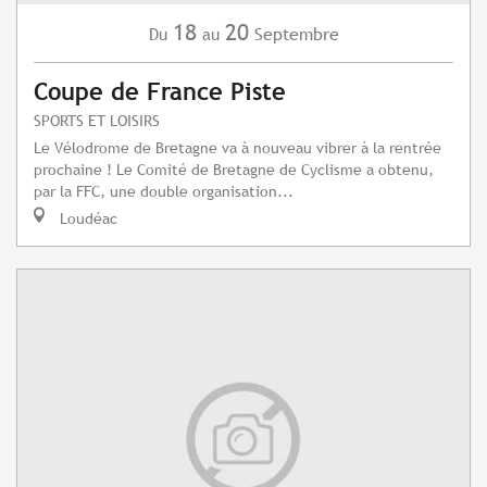
18
20
Septembre
Du
au
Coupe de France Piste
SPORTS ET LOISIRS
Le Vélodrome de Bretagne va à nouveau vibrer à la rentrée
prochaine ! Le Comité de Bretagne de Cyclisme a obtenu,
par la FFC, une double organisation...
Loudéac