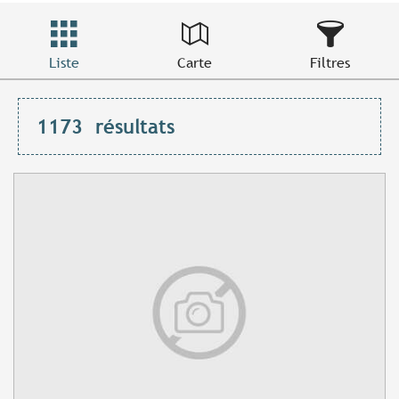
Liste
Carte
Filtres
1173
résultats