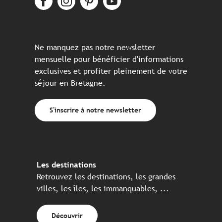
Ne manquez pas notre newsletter
mensuelle pour bénéficier d'informations
exclusives et profiter pleinement de votre
séjour en Bretagne.
S'inscrire à notre newsletter
Les destinations
Retrouvez les destinations, les grandes
villes, les îles, les immanquables, ...
Découvrir