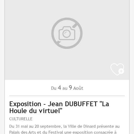
4
9
Août
Du
au
Exposition - Jean DUBUFFET "La
Houle du virtuel"
CULTURELLE
Du 31 mai au 20 septembre, la Ville de Dinard présente au
Palais des Arts et du Festival une exposition consacrée à