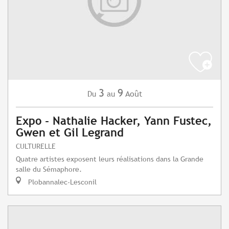
3
9
Août
Du
au
Expo - Nathalie Hacker, Yann Fustec,
Gwen et Gil Legrand
CULTURELLE
Quatre artistes exposent leurs réalisations dans la Grande
salle du Sémaphore.
Plobannalec-Lesconil