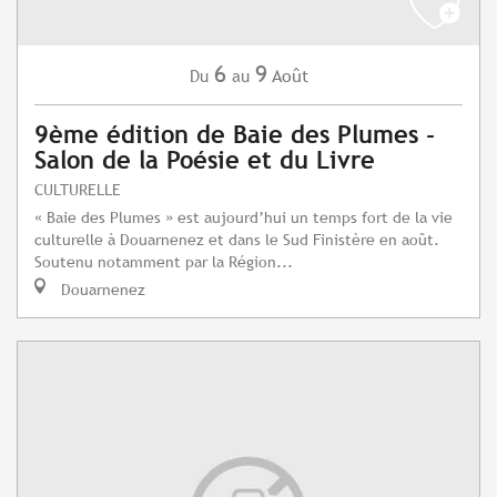
6
9
Août
Du
au
9ème édition de Baie des Plumes -
Salon de la Poésie et du Livre
CULTURELLE
« Baie des Plumes » est aujourd’hui un temps fort de la vie
culturelle à Douarnenez et dans le Sud Finistère en août.
Soutenu notamment par la Région...
Douarnenez