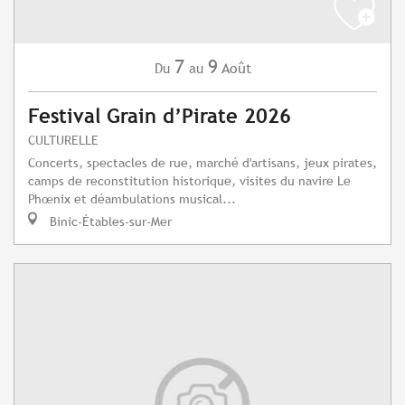
7
9
Août
Du
au
Festival Grain d’Pirate 2026
CULTURELLE
Concerts, spectacles de rue, marché d'artisans, jeux pirates,
camps de reconstitution historique, visites du navire Le
Phœnix et déambulations musical...
Binic-Étables-sur-Mer