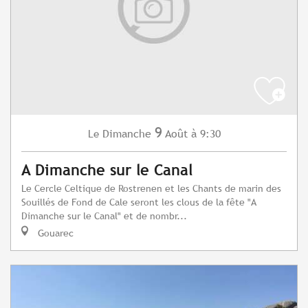
9
Dimanche
Août
à 9:30
Le
A Dimanche sur le Canal
Le Cercle Celtique de Rostrenen et les Chants de marin des
Souillés de Fond de Cale seront les clous de la fête "A
Dimanche sur le Canal" et de nombr...
Gouarec