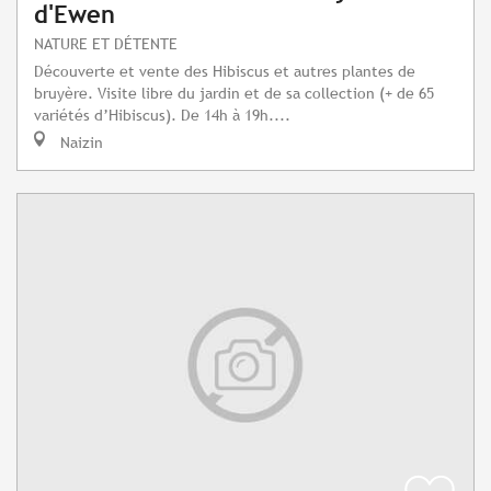
d'Ewen
NATURE ET DÉTENTE
Découverte et vente des Hibiscus et autres plantes de
bruyère. Visite libre du jardin et de sa collection (+ de 65
variétés d’Hibiscus). De 14h à 19h....
Naizin