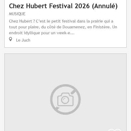
Chez Hubert Festival 2026 (Annulé)
MUSIQUE
Chez Hubert ? C’est le petit festival dans la prairie qui a
tout pour plaire, du côté de Douarnenez, en Finistère. Un
endroit idyllique pour un week-e...
Le Juch