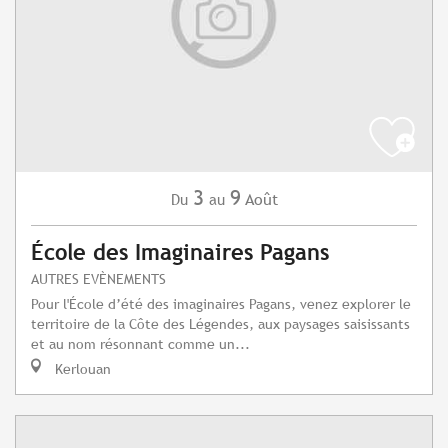
3
9
Août
Du
au
École des Imaginaires Pagans
AUTRES EVÈNEMENTS
Pour l'École d’été des imaginaires Pagans, venez explorer le
territoire de la Côte des Légendes, aux paysages saisissants
et au nom résonnant comme un...
Kerlouan