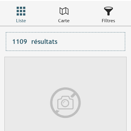
Liste
Carte
Filtres
1109
résultats