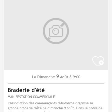
9
Dimanche
Août
à 9:00
Le
Braderie d'été
MANIFESTATION COMMERCIALE
L'association des commerçants d'Audierne organise sa
grande braderie d'été ce dimanche 9 août. Dans le cadre de