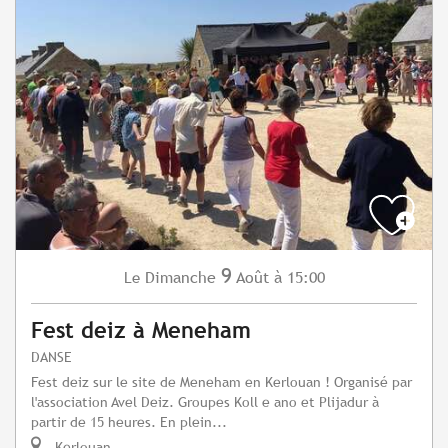
9
Dimanche
Août
à 15:00
Le
Fest deiz à Meneham
DANSE
Fest deiz sur le site de Meneham en Kerlouan ! Organisé par
l'association Avel Deiz. Groupes Koll e ano et Plijadur à
partir de 15 heures. En plein...
Kerlouan