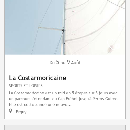
5
9
Août
Du
au
La Costarmoricaine
SPORTS ET LOISIRS
La Costarmoricaine est un raid en 5 étapes sur 5 jours avec
un parcours s'étendant du Cap Fréhel jusqu'à Perros-Guirec.
Elle est cette année une nouve...
Erquy