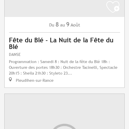
8
9
Août
Du
au
Fête du Blé - La Nuit de la Fête du
Blé
DANSE
Programmation : Samedi 8 : Nuit de la fête du Blé 18h :
Ouverture des portes 18h30 : Orchestre Tacinelli, Spectacle
20h15 : Sheila 21h30 : Styleto 23...
Pleudihen-sur-Rance