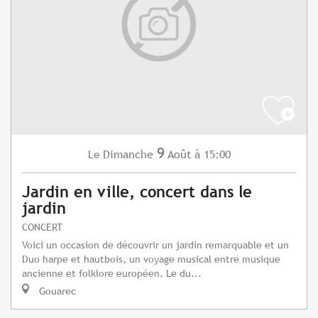
9
Dimanche
Août
à 15:00
Le
Jardin en ville, concert dans le
jardin
CONCERT
Voici un occasion de découvrir un jardin remarquable et un
Duo harpe et hautbois, un voyage musical entre musique
ancienne et folklore européen. Le du...
Gouarec