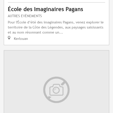
École des Imaginaires Pagans
AUTRES EVÈNEMENTS
Pour l'École d’été des imaginaires Pagans, venez explorer le
territoire de la Côte des Légendes, aux paysages saisissants
et au nom résonnant comme un...
Kerlouan