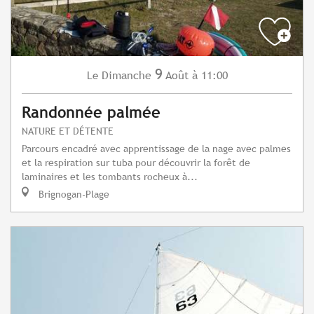
9
Dimanche
Août
à 11:00
Le
Randonnée palmée
NATURE ET DÉTENTE
Parcours encadré avec apprentissage de la nage avec palmes
et la respiration sur tuba pour découvrir la forêt de
laminaires et les tombants rocheux à...
Brignogan-Plage