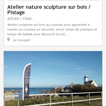
Atelier nature sculpture sur bois /
Pistage
ATELIER / STAGE
Atelier sculpture sur bois au couteau pour apprendre à
manier un couteau en sécurité; entre temps de pratique et
temps de balade pour découvrir le mil...
Le Conquet