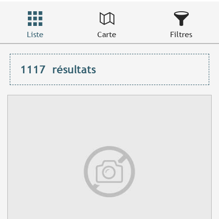
Liste
Carte
Filtres
1117
résultats