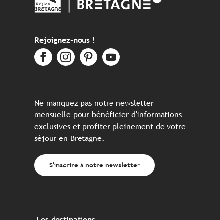
Rejoignez-nous !
Ne manquez pas notre newsletter
mensuelle pour bénéficier d'informations
exclusives et profiter pleinement de votre
séjour en Bretagne.
S'inscrire à notre newsletter
Les destinations