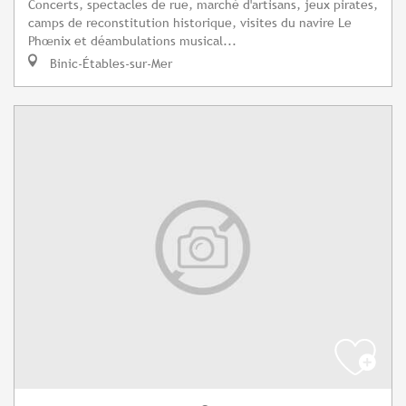
Concerts, spectacles de rue, marché d'artisans, jeux pirates,
camps de reconstitution historique, visites du navire Le
Phœnix et déambulations musical...
Binic-Étables-sur-Mer