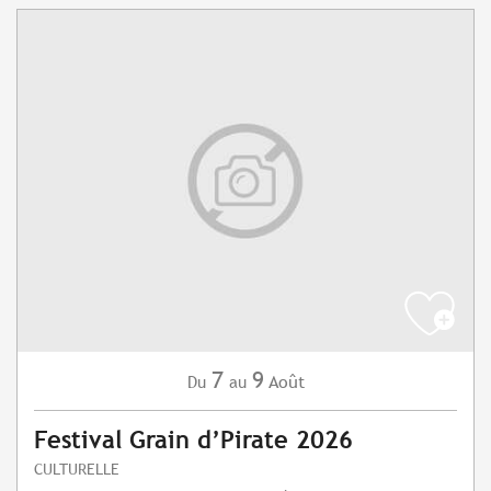
7
9
Août
Du
au
Festival Grain d’Pirate 2026
CULTURELLE