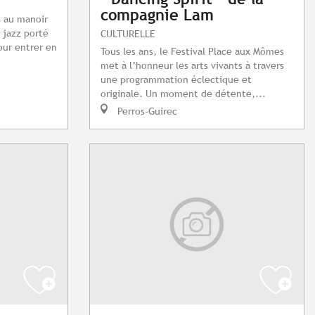
compagnie Lam
s au manoir
 jazz porté
CULTURELLE
our entrer en
Tous les ans, le Festival Place aux Mômes
.
met à l’honneur les arts vivants à travers
une programmation éclectique et
originale. Un moment de détente,...
Perros-Guirec