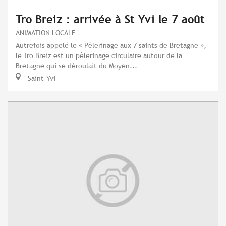
Tro Breiz : arrivée à St Yvi le 7 août
ANIMATION LOCALE
Autrefois appelé le « Pèlerinage aux 7 saints de Bretagne »,
le Tro Breiz est un pèlerinage circulaire autour de la
Bretagne qui se déroulait du Moyen...
Saint-Yvi