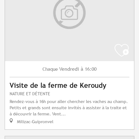
Vendredi
à 16:00
Chaque
Visite de la ferme de Keroudy
NATURE ET DÉTENTE
Rendez-vous à 16h pour aller chercher les vaches au champ.
Petits et grands sont ensuite invités à assister à la traite et
à découvrir la ferme. Vent...
Milizac-Guipronvel