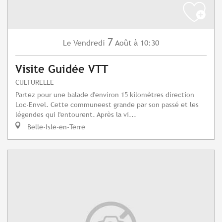
7
Vendredi
Août
à 10:30
Le
Visite Guidée VTT
CULTURELLE
Partez pour une balade d'environ 15 kilomètres direction
Loc-Envel. Cette communeest grande par son passé et les
légendes qui l'entourent. Après la vi...
Belle-Isle-en-Terre