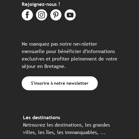
Rejoignez-nous !
Ne manquez pas notre newsletter
mensuelle pour bénéficier d'informations
exclusives et profiter pleinement de votre
séjour en Bretagne.
S'inscrire à notre newsletter
Les destinations
Retrouvez les destinations, les grandes
villes, les îles, les immanquables, ...