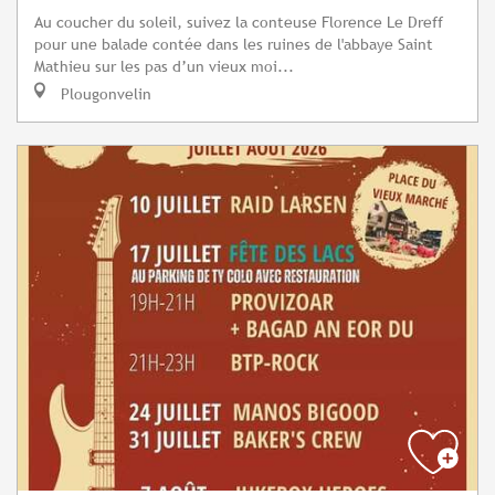
Au coucher du soleil, suivez la conteuse Florence Le Dreff
pour une balade contée dans les ruines de l'abbaye Saint
Mathieu sur les pas d’un vieux moi...
Plougonvelin