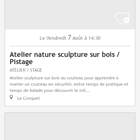
7
Vendredi
Août
à 14:30
Le
Atelier nature sculpture sur bois /
Pistage
ATELIER / STAGE
Atelier sculpture sur bois au couteau pour apprendre à
manier un couteau en sécurité; entre temps de pratique et
temps de balade pour découvrir le mil...
Le Conquet