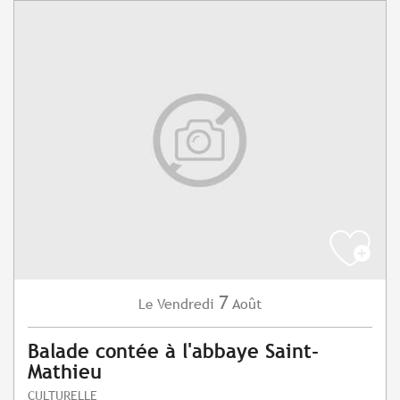
7
Vendredi
Août
Le
Balade contée à l'abbaye Saint-
Mathieu
CULTURELLE