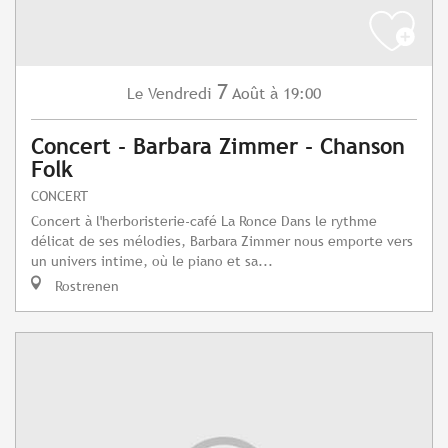
7
Vendredi
Août
à 19:00
Le
Concert - Barbara Zimmer - Chanson
Folk
CONCERT
Concert à l'herboristerie-café La Ronce Dans le rythme
délicat de ses mélodies, Barbara Zimmer nous emporte vers
un univers intime, où le piano et sa...
Rostrenen