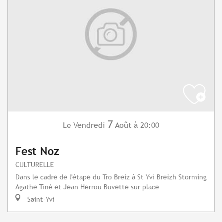
7
Vendredi
Août
à 20:00
Le
Fest Noz
CULTURELLE
Dans le cadre de l'étape du Tro Breiz à St Yvi Breizh Storming
Agathe Tiné et Jean Herrou Buvette sur place
Saint-Yvi