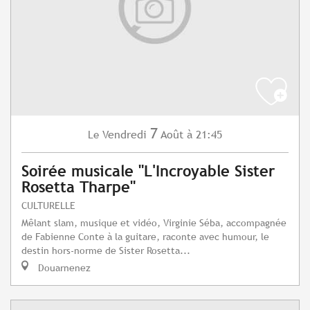
7
Vendredi
Août
à 21:45
Le
Soirée musicale "L'Incroyable Sister
Rosetta Tharpe"
CULTURELLE
Mêlant slam, musique et vidéo, Virginie Séba, accompagnée
de Fabienne Conte à la guitare, raconte avec humour, le
destin hors-norme de Sister Rosetta...
Douarnenez