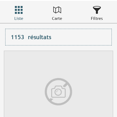
Liste
Carte
Filtres
1153
résultats