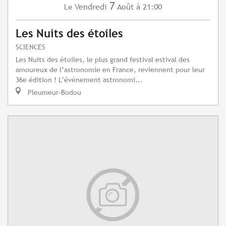
7
Vendredi
Août
à 21:00
Le
Les Nuits des étoiles
SCIENCES
Les Nuits des étoiles, le plus grand festival estival des
amoureux de l’astronomie en France, reviennent pour leur
36e édition ! L’événement astronomi...
Pleumeur-Bodou