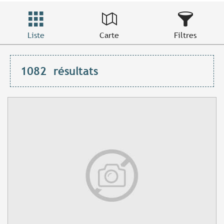
Liste
Carte
Filtres
1082
résultats