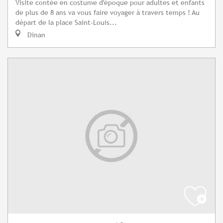
Visite contée en costume d'époque pour adultes et enfants
de plus de 8 ans va vous faire voyager à travers temps ! Au
départ de la place Saint-Louis...
Dinan