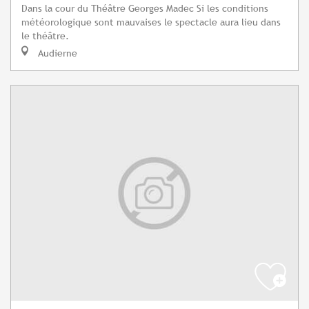
Dans la cour du Théâtre Georges Madec Si les conditions
météorologique sont mauvaises le spectacle aura lieu dans
le théâtre.
Audierne