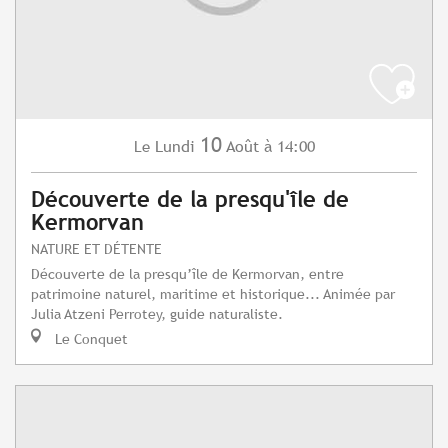
10
Lundi
Août
à 14:00
Le
Découverte de la presqu'île de
Kermorvan
NATURE ET DÉTENTE
Découverte de la presqu’île de Kermorvan, entre
patrimoine naturel, maritime et historique... Animée par
Julia Atzeni Perrotey, guide naturaliste.
Le Conquet