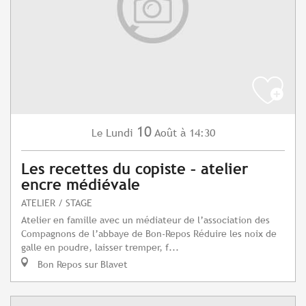
10
Lundi
Août
à 14:30
Le
Les recettes du copiste – atelier
encre médiévale
ATELIER / STAGE
Atelier en famille avec un médiateur de l’association des
Compagnons de l’abbaye de Bon-Repos Réduire les noix de
galle en poudre, laisser tremper, f...
Bon Repos sur Blavet