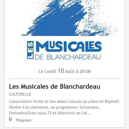
10
Lundi
Août
à 20:00
Le
Les Musicales de Blanchardeau
CULTURELLE
L'association invite le duo Adam Laloum au piano et Raphaël
Sévère à la clarinette, au programme: Schumann,
Fantasiestücke opus 73 et Sélection de Lie...
Pléguien