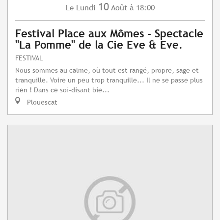
10
Lundi
Août
à 18:00
Le
Festival Place aux Mômes - Spectacle
"La Pomme" de la Cie Eve & Eve.
FESTIVAL
Nous sommes au calme, où tout est rangé, propre, sage et
tranquille. Voire un peu trop tranquille... Il ne se passe plus
rien ! Dans ce soi-disant bie...
Plouescat