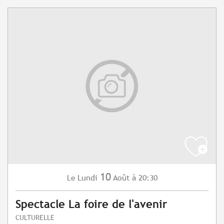
10
Lundi
Août
à 20:30
Le
Spectacle La foire de l'avenir
CULTURELLE