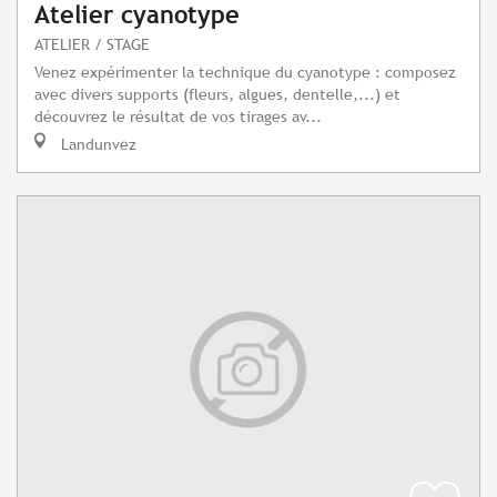
Atelier cyanotype
ATELIER / STAGE
Venez expérimenter la technique du cyanotype : composez
avec divers supports (fleurs, algues, dentelle,...) et
découvrez le résultat de vos tirages av...
Landunvez