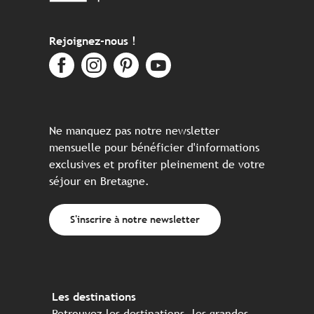
Rejoignez-nous !
Ne manquez pas notre newsletter
mensuelle pour bénéficier d'informations
exclusives et profiter pleinement de votre
séjour en Bretagne.
S'inscrire à notre newsletter
Les destinations
Retrouvez les destinations, les grandes