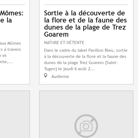
x Mômes:
Sortie à la découverte de
de la
la flore et de la faune des
dunes de la plage de Trez
Goarem
NATURE ET DÉTENTE
e aux Mômes
s à travers
Dans le cadre du label Pavillon Bleu, sortie
e et
à la découverte de la flore et la faune des
nte,...
dunes de la plage Trez Goarem (Saint-
Tugen) le jeudi 6 août 2...
Audierne