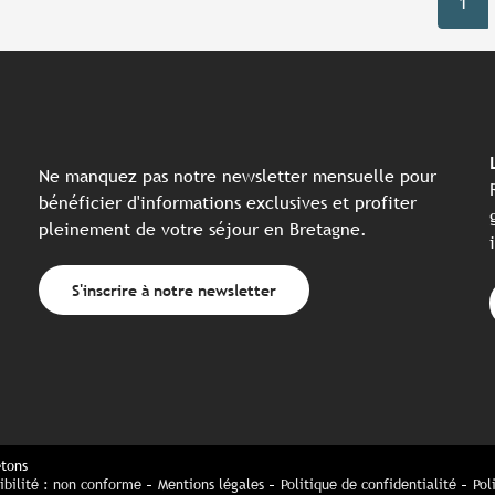
1
Ne manquez pas notre newsletter mensuelle pour
bénéficier d'informations exclusives et profiter
pleinement de votre séjour en Bretagne.
S'inscrire à notre newsletter
etons
ibilité : non conforme
Mentions légales
Politique de confidentialité
Pol