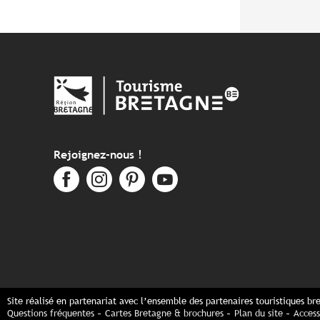
Rejoignez-nous !
Site réalisé en partenariat avec l’ensemble des partenaires touristiques br
Questions fréquentes
Cartes Bretagne & brochures
Plan du site
Access