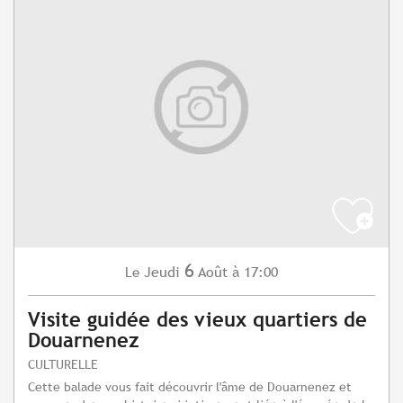
6
Jeudi
Août
à 17:00
Le
Visite guidée des vieux quartiers de
Douarnenez
CULTURELLE
Cette balade vous fait découvrir l'âme de Douarnenez et