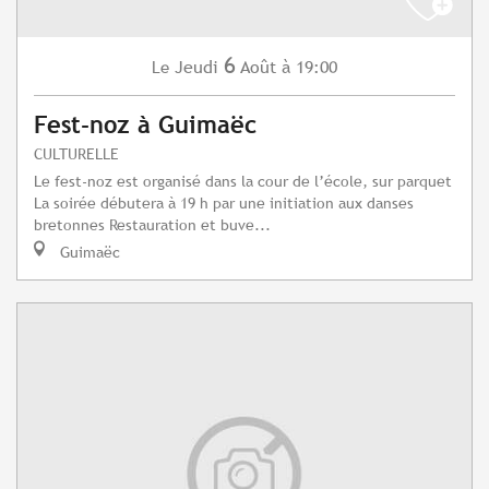
6
Jeudi
Août
à 19:00
Le
Fest-noz à Guimaëc
CULTURELLE
Le fest-noz est organisé dans la cour de l’école, sur parquet
La soirée débutera à 19 h par une initiation aux danses
bretonnes Restauration et buve...
Guimaëc