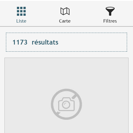
Liste
Carte
Filtres
1173
résultats