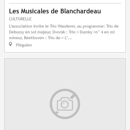
Les Musicales de Blanchardeau
CULTURELLE
L'association invite le Trio Wanderer, au programme: Trio de
Debussy en sol majeur, Dvorak : Trio « Dumky »n° 4 en mi
mineur, Beethoven : Trio de « L’...
Pléguien