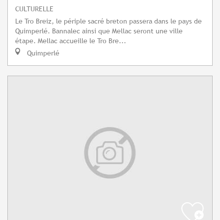
CULTURELLE
Le Tro Breiz, le périple sacré breton passera dans le pays de
Quimperlé. Bannalec ainsi que Mellac seront une ville
étape. Mellac accueille le Tro Bre...
Quimperlé