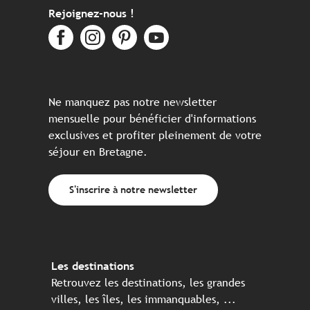
Rejoignez-nous !
Ne manquez pas notre newsletter
mensuelle pour bénéficier d'informations
exclusives et profiter pleinement de votre
séjour en Bretagne.
S'inscrire à notre newsletter
Les destinations
Retrouvez les destinations, les grandes
villes, les îles, les immanquables, ...