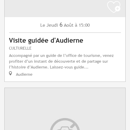
6
Jeudi
Août
à 15:00
Le
Visite guidée d'Audierne
CULTURELLE
Accompagné par un guide de l’office de tourisme, venez
profiter d’un instant de découverte et de partage sur
l’histoire d’Audierne. Laissez-vous guide...
Audierne