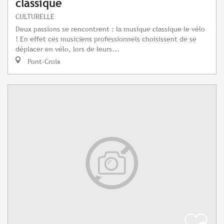
classique
CULTURELLE
Deux passions se rencontrent : la musique classique le vélo
! En effet ces musiciens professionnels choisissent de se
déplacer en vélo, lors de leurs...
Pont-Croix