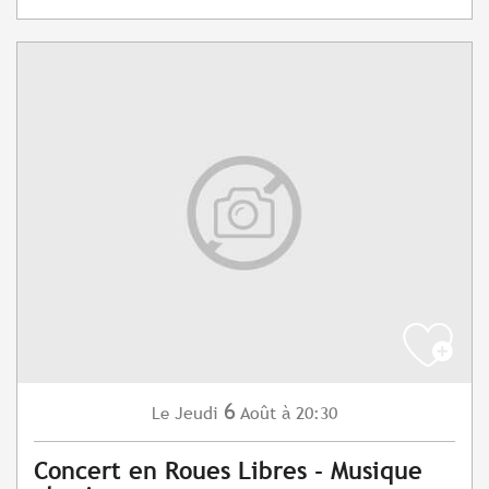
6
Jeudi
Août
à 20:30
Le
Concert en Roues Libres - Musique