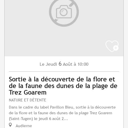
6
Jeudi
Août
à 10:00
Le
Sortie à la découverte de la flore et
de la faune des dunes de la plage de
Trez Goarem
NATURE ET DÉTENTE
Dans le cadre du label Pavillon Bleu, sortie à la découverte
de la flore et la faune des dunes de la plage Trez Goarem
(Saint-Tugen) le jeudi 6 août 2...
Audierne