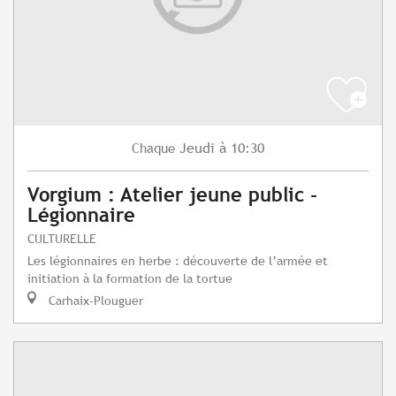
Jeudi
à 10:30
Chaque
Vorgium : Atelier jeune public -
Légionnaire
CULTURELLE
Les légionnaires en herbe : découverte de l’armée et
initiation à la formation de la tortue
Carhaix-Plouguer