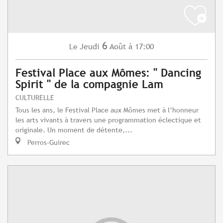
6
Jeudi
Août
à 17:00
Le
Festival Place aux Mômes: " Dancing
Spirit " de la compagnie Lam
CULTURELLE
Tous les ans, le Festival Place aux Mômes met à l’honneur
les arts vivants à travers une programmation éclectique et
originale. Un moment de détente,...
Perros-Guirec