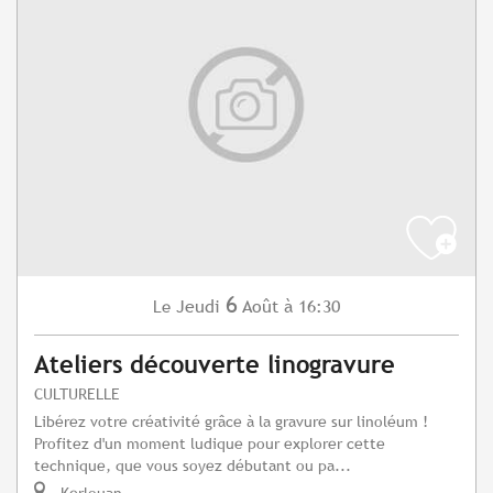
6
Jeudi
Août
à 16:30
Le
Ateliers découverte linogravure
CULTURELLE
Libérez votre créativité grâce à la gravure sur linoléum !
Profitez d'un moment ludique pour explorer cette
technique, que vous soyez débutant ou pa...
Kerlouan