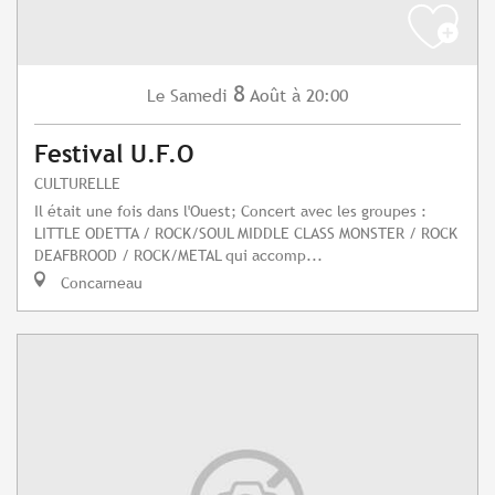
8
Samedi
Août
à 20:00
Le
Festival U.F.O
CULTURELLE
Il était une fois dans l'Ouest; Concert avec les groupes :
LITTLE ODETTA / ROCK/SOUL MIDDLE CLASS MONSTER / ROCK
DEAFBROOD / ROCK/METAL qui accomp...
Concarneau