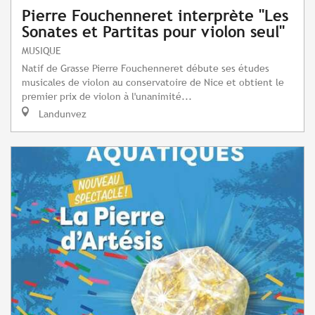
Pierre Fouchenneret interprète "Les
Sonates et Partitas pour violon seul"
MUSIQUE
Natif de Grasse Pierre Fouchenneret débute ses études
musicales de violon au conservatoire de Nice et obtient le
premier prix de violon à l'unanimité...
Landunvez