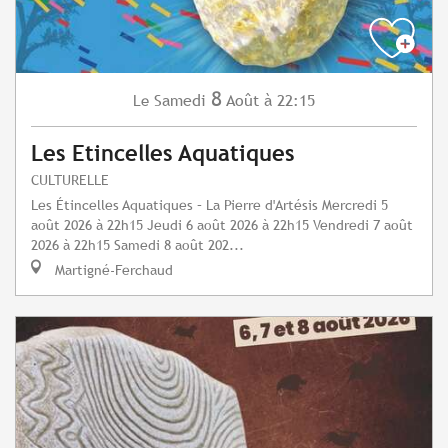
8
Samedi
Août
à 22:15
Le
Les Etincelles Aquatiques
CULTURELLE
Les Étincelles Aquatiques – La Pierre d'Artésis Mercredi 5
août 2026 à 22h15 Jeudi 6 août 2026 à 22h15 Vendredi 7 août
2026 à 22h15 Samedi 8 août 202...
Martigné-Ferchaud