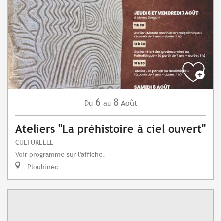
6
8
Août
Du
au
Ateliers "La préhistoire à ciel ouvert"
CULTURELLE
Voir programme sur l'affiche.
Plouhinec