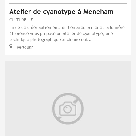
Atelier de cyanotype à Meneham
CULTURELLE
Envie de créer autrement, en lien avec la mer et la lumière
? Florence vous propose un atelier de cyanotype, une
technique photographique ancienne qui...
Kerlouan