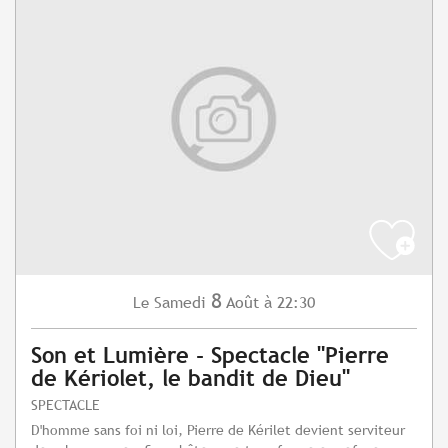
8
Samedi
Août
à 22:30
Le
Son et Lumière - Spectacle "Pierre
de Kériolet, le bandit de Dieu"
SPECTACLE
D'homme sans foi ni loi, Pierre de Kérilet devient serviteur