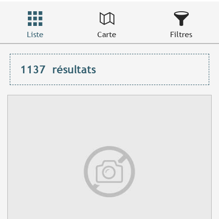
Liste
Carte
Filtres
1137
résultats