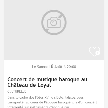
8
Samedi
Août
à 20:00
Le
Concert de musique baroque au
Château de Loyat
CULTURELLE
Dans le cadre des Fêtes XVIIIe siècle, laissez-vous
transporter au cœur de l'époque baroque lors d'un concert
interprété sur instruments d'époque par...