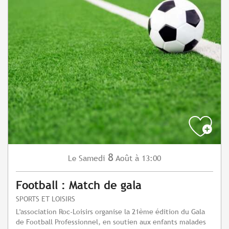
8
Samedi
Août
à 13:00
Le
Football : Match de gala
SPORTS ET LOISIRS
L'association Roc-Loisirs organise la 21ème édition du Gala
de Football Professionnel, en soutien aux enfants malades