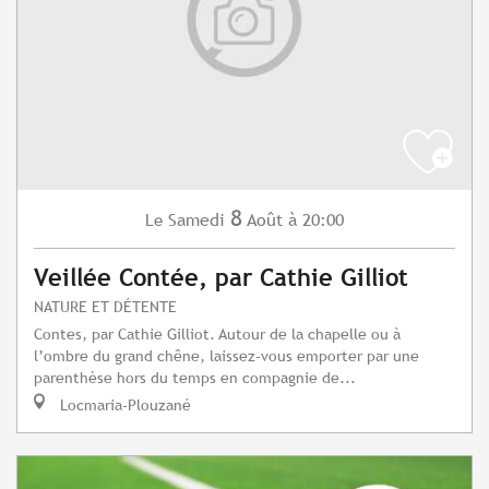
8
Samedi
Août
à 20:00
Le
Veillée Contée, par Cathie Gilliot
NATURE ET DÉTENTE
Contes, par Cathie Gilliot. Autour de la chapelle ou à
l’ombre du grand chêne, laissez-vous emporter par une
parenthèse hors du temps en compagnie de...
Locmaria-Plouzané