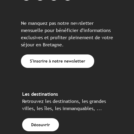
Ne manquez pas notre newsletter
mensuelle pour bénéficier d'informations
exclusives et profiter pleinement de votre
séjour en Bretagne.
S'inscrire à notre newsletter
Les destinations
Retrouvez les destinations, les grandes
villes, les îles, les immanquables, ...
Découvrir