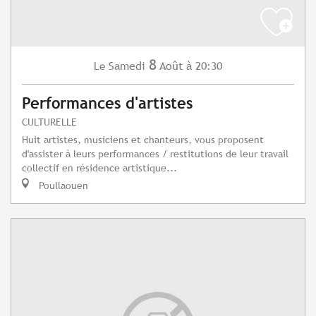
8
Samedi
Août
à 20:30
Le
Performances d'artistes
CULTURELLE
Huit artistes, musiciens et chanteurs, vous proposent
d'assister à leurs performances / restitutions de leur travail
collectif en résidence artistique...
Poullaouen