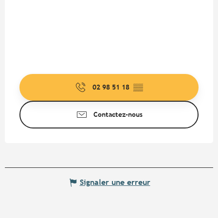
02 98 51 18
▒▒
Contactez-nous
Signaler une erreur