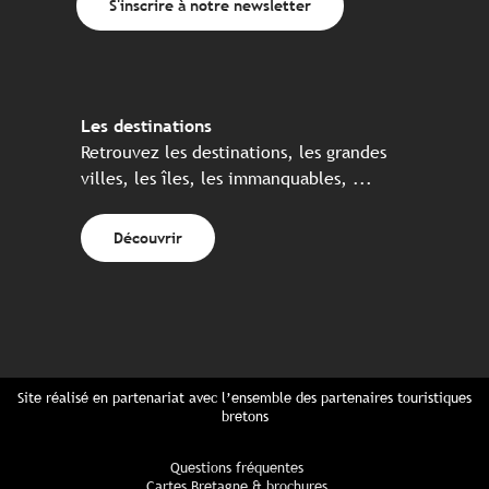
S'inscrire à notre newsletter
Les destinations
Retrouvez les destinations, les grandes
villes, les îles, les immanquables, ...
Découvrir
Site réalisé en partenariat avec l’ensemble des partenaires touristiques
bretons
Questions fréquentes
Cartes Bretagne & brochures