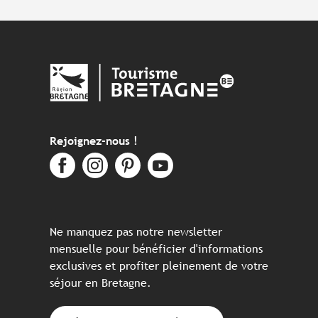
Rejoignez-nous !
Ne manquez pas notre newsletter
mensuelle pour bénéficier d'informations
exclusives et profiter pleinement de votre
séjour en Bretagne.