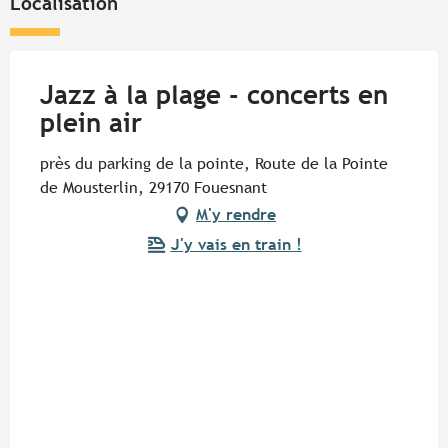
Localisation
Jazz à la plage - concerts en
plein air
près du parking de la pointe, Route de la Pointe
de Mousterlin, 29170 Fouesnant
M'y rendre
J'y vais en train !