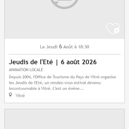
6
Jeudi
Août
à 18:30
Le
Jeudis de l'Eté | 6 août 2026
ANIMATION LOCALE
Depuis 2004, l'Office de Tourisme du Pays de Vitré organise
les Jeudis de l'Eté, un rendez-vous estival devenu
incontournable à Vitré. C'est un événe...
Vitré