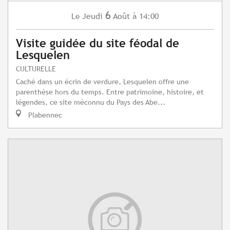
6
Jeudi
Août
à 14:00
Le
Visite guidée du site féodal de
Lesquelen
CULTURELLE
Caché dans un écrin de verdure, Lesquelen offre une
parenthèse hors du temps. Entre patrimoine, histoire, et
légendes, ce site méconnu du Pays des Abe...
Plabennec