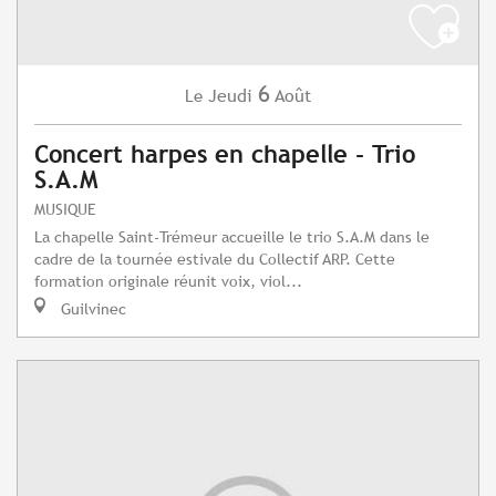
6
Jeudi
Août
Le
Concert harpes en chapelle - Trio
S.A.M
MUSIQUE
La chapelle Saint-Trémeur accueille le trio S.A.M dans le
cadre de la tournée estivale du Collectif ARP. Cette
formation originale réunit voix, viol...
Guilvinec