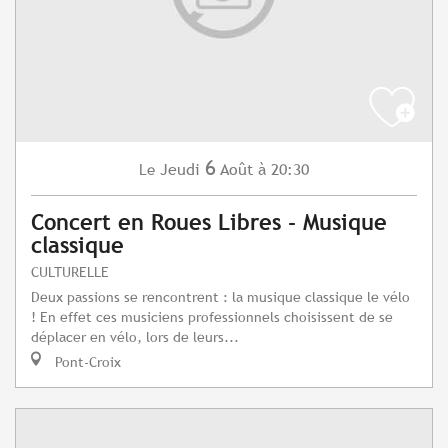
6
Jeudi
Août
à 20:30
Le
Concert en Roues Libres - Musique
classique
CULTURELLE
Deux passions se rencontrent : la musique classique le vélo
! En effet ces musiciens professionnels choisissent de se
déplacer en vélo, lors de leurs...
Pont-Croix