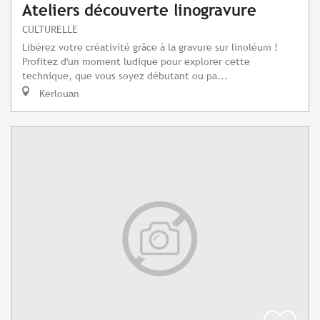
Ateliers découverte linogravure
CULTURELLE
Libérez votre créativité grâce à la gravure sur linoléum !
Profitez d'un moment ludique pour explorer cette
technique, que vous soyez débutant ou pa...
Kerlouan