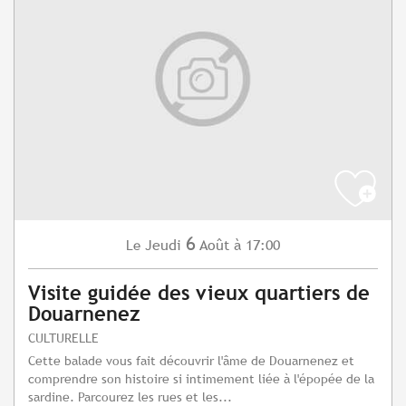
6
Jeudi
Août
à 17:00
Le
Visite guidée des vieux quartiers de
Douarnenez
CULTURELLE
Cette balade vous fait découvrir l'âme de Douarnenez et
comprendre son histoire si intimement liée à l'épopée de la
sardine. Parcourez les rues et les...