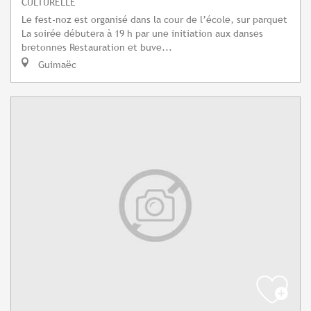
CULTURELLE
Le fest-noz est organisé dans la cour de l’école, sur parquet
La soirée débutera à 19 h par une initiation aux danses
bretonnes Restauration et buve...
Guimaëc