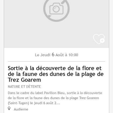
6
Jeudi
Août
à 10:00
Le
Sortie à la découverte de la flore et
de la faune des dunes de la plage de
Trez Goarem
NATURE ET DÉTENTE
Dans le cadre du label Pavillon Bleu, sortie à la découverte
de la flore et la faune des dunes de la plage Trez Goarem
(Saint-Tugen) le jeudi 6 août 2...
Audierne