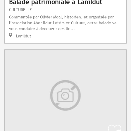
Balade patrimoniale à Lanildut
CULTURELLE
Commentée par Olivier Moal, historien, et organisée par
l’association Aber Ildut Loisirs et Culture, cette balade va
vous conduire à découvrir des lie...
Lanildut