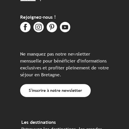
Rejoignez-nous !
Ne manquez pas notre newsletter
mensuelle pour bénéficier d'informations
exclusives et profiter pleinement de votre
séjour en Bretagne.
S'inscrire à notre newsletter
Les destinations