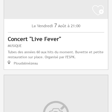
7
Vendredi
Août
à 21:00
Le
Concert "Live Fever"
MUSIQUE
Tubes des années 60 aux hits du moment. Buvette et petite
restauration sur place. Organisé par l'ESPK.
Ploudalmézeau