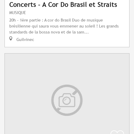
Concerts - A Cor Do Brasil et Straits
MUSIQUE
20h - 1ère partie : A cor do Brasil Duo de musique
brésilienne qui saura vous emmener au soleil ! Les grands
standards de la bossa nova et de la sam...
Guilvinec