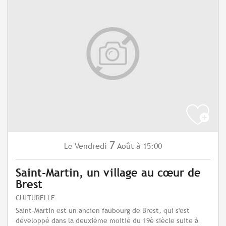
7
Vendredi
Août
à 15:00
Le
Saint-Martin, un village au cœur de
Brest
CULTURELLE
Saint-Martin est un ancien faubourg de Brest, qui s'est
développé dans la deuxième moitié du 19è siècle suite à