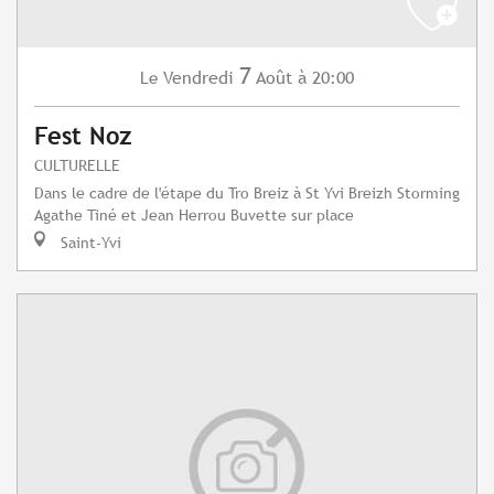
7
Vendredi
Août
à 20:00
Le
Fest Noz
CULTURELLE
Dans le cadre de l'étape du Tro Breiz à St Yvi Breizh Storming
Agathe Tiné et Jean Herrou Buvette sur place
Saint-Yvi