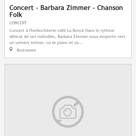
Concert - Barbara Zimmer - Chanson
Folk
CONCERT
Concert à l'herboristerie-café La Ronce Dans le rythme
délicat de ses mélodies, Barbara Zimmer nous emporte vers
un univers intime, où le piano et sa...
Rostrenen