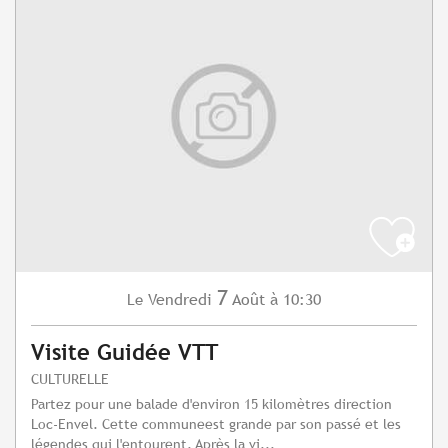
7
Vendredi
Août
à 10:30
Le
Visite Guidée VTT
CULTURELLE
Partez pour une balade d'environ 15 kilomètres direction
Loc-Envel. Cette communeest grande par son passé et les
légendes qui l'entourent. Après la vi...