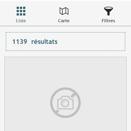
Liste
Carte
Filtres
1139
résultats