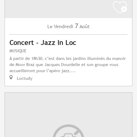
7
Vendredi
Août
Le
Concert - Jazz In Loc
MUSIQUE
À partir de 18h30, c’est dans les jardins illuminés du manoir
de Moor Braz que Jacques Dourdelle et son groupe vous
accueilleront pour l’apéro jazz....
Loctudy