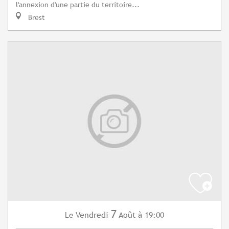
l'annexion d'une partie du territoire...
Brest
7
Vendredi
Août
à 19:00
Le