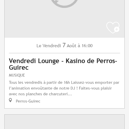
7
Vendredi
Août
à 16:00
Le
Vendredi Lounge - Kasino de Perros-
Guirec
MUSIQUE
Tous les vendredis à partir de 16h Laissez-vous emporter par
l’animation envoûtante de notre DJ ! Faites-vous plaisir
avec nos planches de charcuteri...
Perros-Guirec