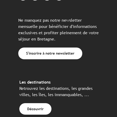
Ne manquez pas notre newsletter
mensuelle pour bénéficier d'informations
exclusives et profiter pleinement de votre
séjour en Bretagne.
S'inscrire à notre newsletter
Les destinations
Retrouvez les destinations, les grandes
villes, les îles, les immanquables, ...
Découvrir