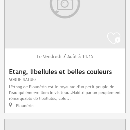
7
Vendredi
Août
à 14:15
Le
Etang, libellules et belles couleurs
SORTIE NATURE
L'étang de Plounérin est le royaume d'un petit peuple de
l'eau qui émerveillera le visiteur...Habité par un peuplement
remarquable de libellules, colo...
Plounérin