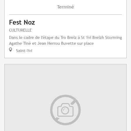
Terminé
Fest Noz
CULTURELLE
Dans le cadre de l'étape du Tro Breiz à St Yvi Breizh Storming
Agathe Tiné et Jean Herrou Buvette sur place
Saint-Yvi