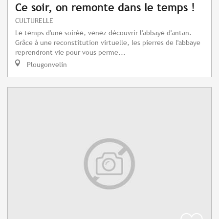
Ce soir, on remonte dans le temps !
CULTURELLE
Le temps d'une soirée, venez découvrir l'abbaye d'antan.
Grâce à une reconstitution virtuelle, les pierres de l'abbaye
reprendront vie pour vous perme...
Plougonvelin