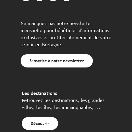
Ne manquez pas notre newsletter
mensuelle pour bénéficier d'informations
exclusives et profiter pleinement de votre
séjour en Bretagne.
S'inscrire à notre newsletter
Les destinations
Retrouvez les destinations, les grandes
villes, les îles, les immanquables, ...
Découvrir