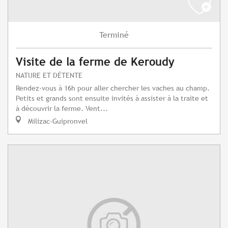
Terminé
Visite de la ferme de Keroudy
NATURE ET DÉTENTE
Rendez-vous à 16h pour aller chercher les vaches au champ.
Petits et grands sont ensuite invités à assister à la traite et
à découvrir la ferme. Vent...
Milizac-Guipronvel