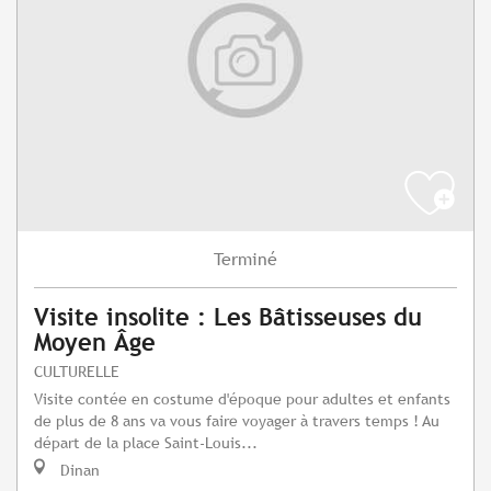
Terminé
Visite insolite : Les Bâtisseuses du
Moyen Âge
CULTURELLE
Visite contée en costume d'époque pour adultes et enfants
de plus de 8 ans va vous faire voyager à travers temps ! Au
départ de la place Saint-Louis...
Dinan