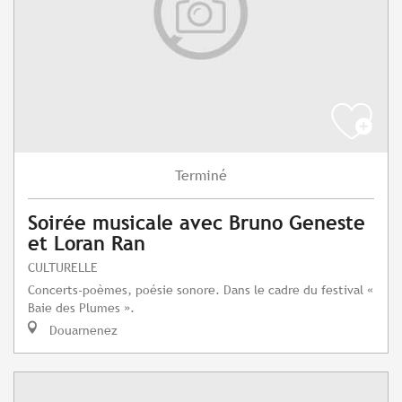
Terminé
Soirée musicale avec Bruno Geneste
et Loran Ran
CULTURELLE
Concerts-poèmes, poésie sonore. Dans le cadre du festival «
Baie des Plumes ».
Douarnenez