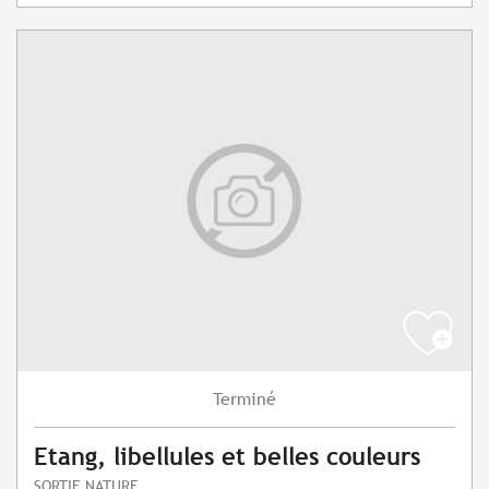
Terminé
Etang, libellules et belles couleurs
SORTIE NATURE