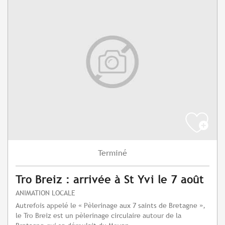
Terminé
Tro Breiz : arrivée à St Yvi le 7 août
ANIMATION LOCALE
Autrefois appelé le « Pèlerinage aux 7 saints de Bretagne »,
le Tro Breiz est un pèlerinage circulaire autour de la