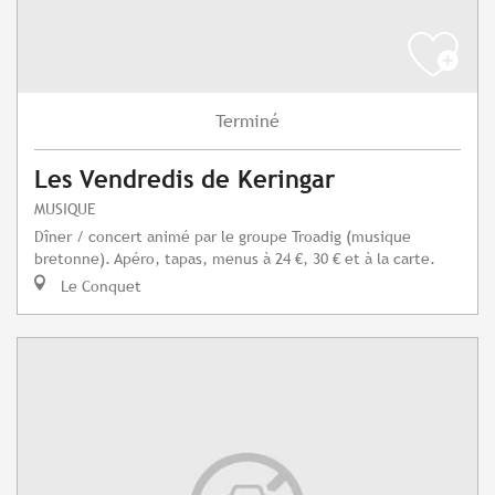
Terminé
Les Vendredis de Keringar
MUSIQUE
Dîner / concert animé par le groupe Troadig (musique
bretonne). Apéro, tapas, menus à 24 €, 30 € et à la carte.
Le Conquet