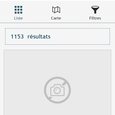
Liste
Carte
Filtres
1153
résultats