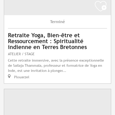
Terminé
Retraite Yoga, Bien-être et
Ressourcement : Spiritualité
indienne en Terres Bretonnes
ATELIER / STAGE
Cette retraite immersive, avec la présence exceptionnelle
de Sailaja Thammala, professeur et formatrice de Yoga en
Inde, est une invitation à plonger...
Plouarzel