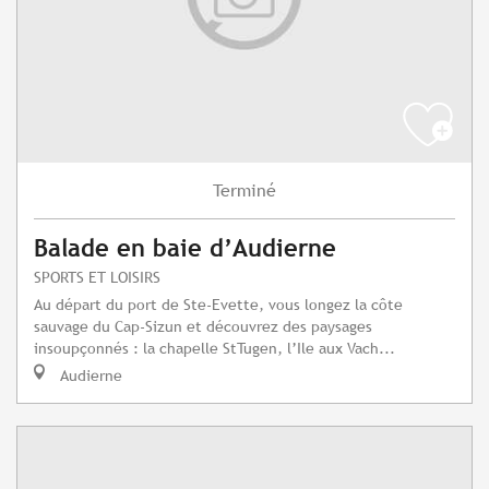
Terminé
Balade en baie d’Audierne
SPORTS ET LOISIRS
Au départ du port de Ste-Evette, vous longez la côte
sauvage du Cap-Sizun et découvrez des paysages
insoupçonnés : la chapelle StTugen, l’Ile aux Vach...
Audierne