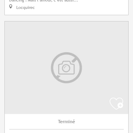
Locquirec
Terminé