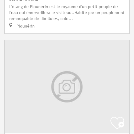
L'étang de Plounérin est le royaume d'un petit peuple de
l'eau qui émerveillera le visiteur...Habité par un peuplement
remarquable de libellules, colo...
Plounérin