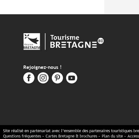
Rejoignez-nous !
Site réalisé en partenariat avec l’ensemble des partenaires touristiques br
Questions fréquentes
Cartes Bretagne & brochures
Plan du site
Access