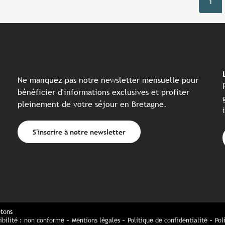
1
Ne manquez pas notre newsletter mensuelle pour
bénéficier d'informations exclusives et profiter
pleinement de votre séjour en Bretagne.
S'inscrire à notre newsletter
etons
ibilité : non conforme
Mentions légales
Politique de confidentialité
Pol