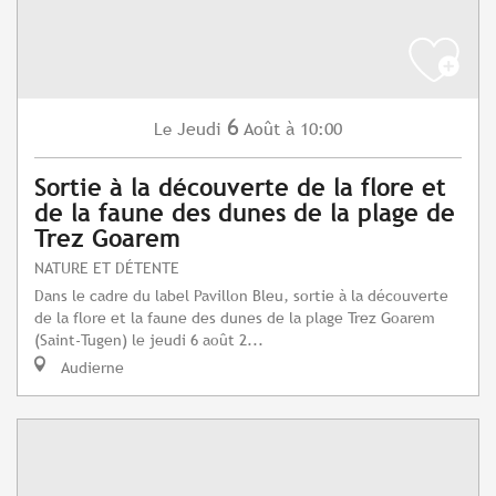
6
Jeudi
Août
à 10:00
Le
Sortie à la découverte de la flore et
de la faune des dunes de la plage de
Trez Goarem
NATURE ET DÉTENTE
Dans le cadre du label Pavillon Bleu, sortie à la découverte
de la flore et la faune des dunes de la plage Trez Goarem
(Saint-Tugen) le jeudi 6 août 2...
Audierne