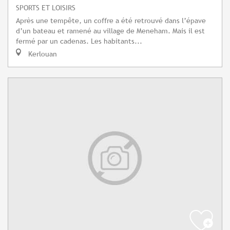
SPORTS ET LOISIRS
Après une tempête, un coffre a été retrouvé dans l’épave
d’un bateau et ramené au village de Meneham. Mais il est
fermé par un cadenas. Les habitants...
Kerlouan