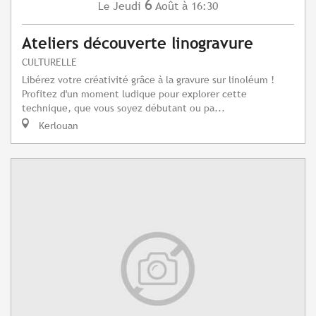
6
Jeudi
Août
à 16:30
Le
Ateliers découverte linogravure
CULTURELLE
Libérez votre créativité grâce à la gravure sur linoléum !
Profitez d'un moment ludique pour explorer cette
technique, que vous soyez débutant ou pa...
Kerlouan