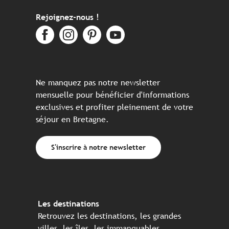
Rejoignez-nous !
Ne manquez pas notre newsletter
mensuelle pour bénéficier d'informations
exclusives et profiter pleinement de votre
séjour en Bretagne.
S'inscrire à notre newsletter
Les destinations
Retrouvez les destinations, les grandes
villes, les îles, les immanquables, ...