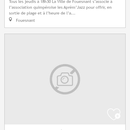
Tous les jeudis à 18h30 La Ville de Fouesnant s’associe à
l’association quimpéroise les Aprèm’Jazz pour offrir, en
sortie de plage et à l’heure de l’a...
Fouesnant