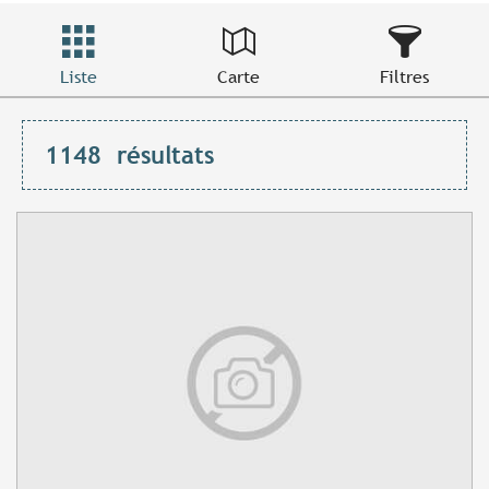
Liste
Carte
Filtres
1148
résultats