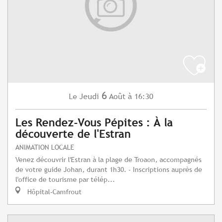
6
Jeudi
Août
à 16:30
Le
Les Rendez-Vous Pépites : À la
découverte de l'Estran
ANIMATION LOCALE
Venez découvrir l'Estran à la plage de Troaon, accompagnés
de votre guide Johan, durant 1h30. - Inscriptions auprès de
l'office de tourisme par télép...
Hôpital-Camfrout