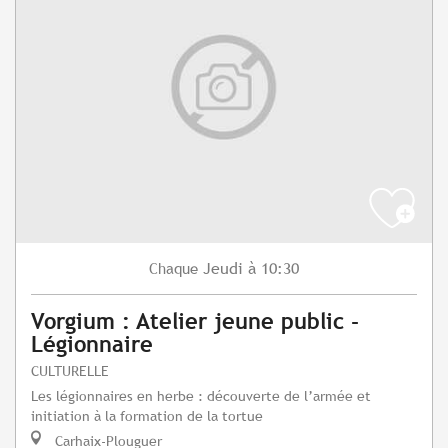
Jeudi
à 10:30
Chaque
Vorgium : Atelier jeune public -
Légionnaire
CULTURELLE
Les légionnaires en herbe : découverte de l’armée et
initiation à la formation de la tortue
Carhaix-Plouguer