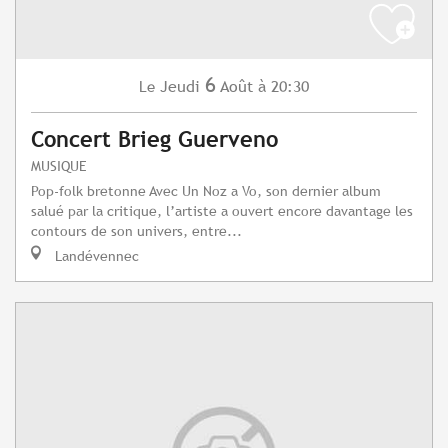
6
Jeudi
Août
à 20:30
Le
Concert Brieg Guerveno
MUSIQUE
Pop-folk bretonne Avec Un Noz a Vo, son dernier album
salué par la critique, l’artiste a ouvert encore davantage les
contours de son univers, entre...
Landévennec