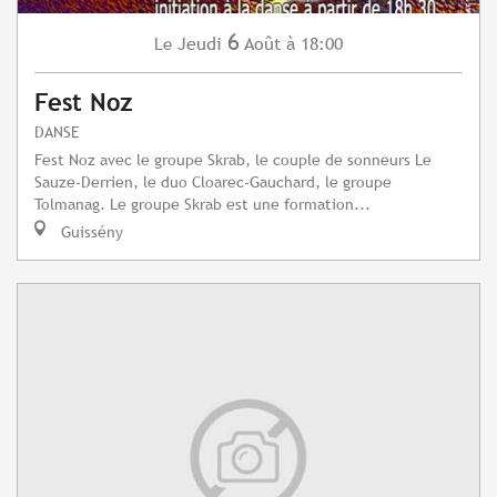
6
Jeudi
Août
à 18:00
Le
Fest Noz
DANSE
Fest Noz avec le groupe Skrab, le couple de sonneurs Le
Sauze-Derrien, le duo Cloarec-Gauchard, le groupe
Tolmanag. Le groupe Skrab est une formation...
Guissény