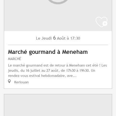
6
Jeudi
Août
à 17:30
Le
Marché gourmand à Meneham
MARCHÉ
Le marché gourmand est de retour à Meneham cet été ! Les
jeudis, du 16 juillet au 27 août, de 17h30 à 19h30. Un
rendez-vous estival hebdomadaire, ave...
Kerlouan