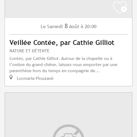
8
Samedi
Août
à 20:00
Le
Veillée Contée, par Cathie Gilliot
NATURE ET DÉTENTE
Contes, par Cathie Gilliot. Autour de la chapelle ou à
l’ombre du grand chêne, laissez-vous emporter par une
parenthèse hors du temps en compagnie de...
Locmaria-Plouzané