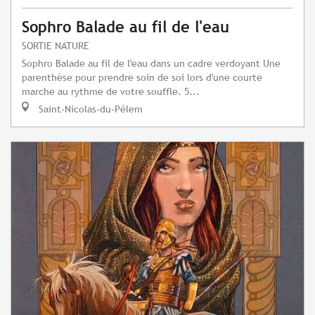
Sophro Balade au fil de l'eau
SORTIE NATURE
Sophro Balade au fil de l'eau dans un cadre verdoyant Une
parenthèse pour prendre soin de soi lors d'une courte
marche au rythme de votre souffle. 5...
Saint-Nicolas-du-Pélem