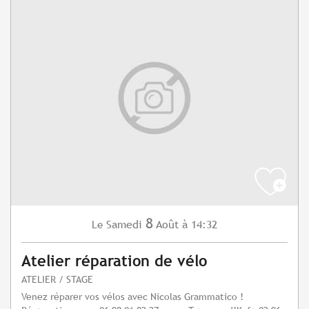
8
Samedi
Août
à 14:32
Le
Atelier réparation de vélo
ATELIER / STAGE
Venez réparer vos vélos avec Nicolas Grammatico !