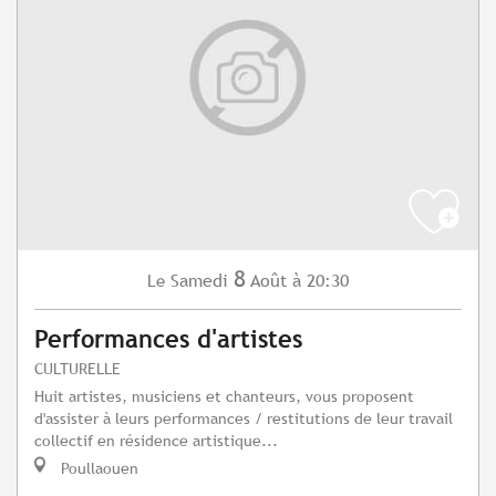
8
Samedi
Août
à 20:30
Le
Performances d'artistes
CULTURELLE
Huit artistes, musiciens et chanteurs, vous proposent
d'assister à leurs performances / restitutions de leur travail
collectif en résidence artistique...
Poullaouen