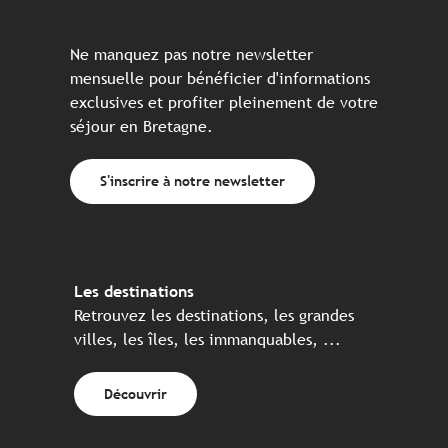
Ne manquez pas notre newsletter
mensuelle pour bénéficier d'informations
exclusives et profiter pleinement de votre
séjour en Bretagne.
S'inscrire à notre newsletter
Les destinations
Retrouvez les destinations, les grandes
villes, les îles, les immanquables, ...
Découvrir