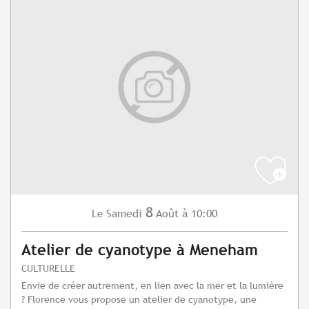
8
Samedi
Août
à 10:00
Le
Atelier de cyanotype à Meneham
CULTURELLE
Envie de créer autrement, en lien avec la mer et la lumière
? Florence vous propose un atelier de cyanotype, une