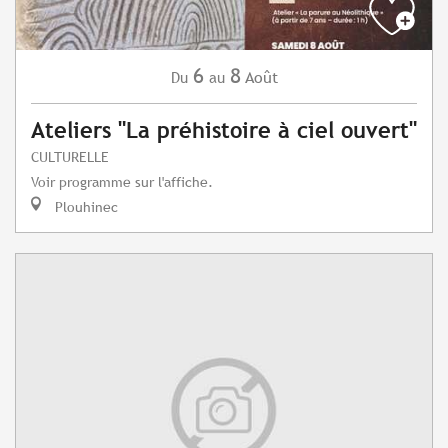
6
8
Août
Du
au
Ateliers "La préhistoire à ciel ouvert"
CULTURELLE
Voir programme sur l'affiche.
Plouhinec