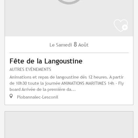
8
Samedi
Août
Le
Fête de la Langoustine
AUTRES EVÈNEMENTS
Animations et repas de langoustine dès 12 heures. A partir
de 10h30 toute la journée ANIMATIONS MARITIMES 14h - Fly
board Arrivée de la première da...
Plobannalec-Lesconil