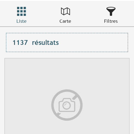
Liste
Carte
Filtres
1137
résultats