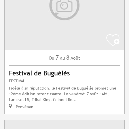
7
8
Août
Du
au
Festival de Buguélès
FESTIVAL
Fidèle à sa réputation, le Festival de Buguélès promet une
12ème édition retentissante. Le vendredi 7 août : Abi,
Larusso, L5, Tribal King, Colonel Re...
Penvénan