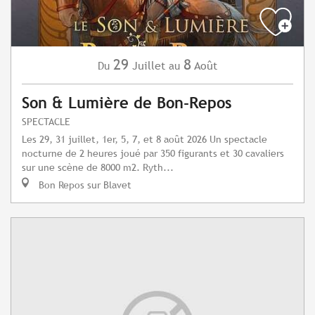
29
8
Juillet
Août
Du
au
Son & Lumière de Bon-Repos
SPECTACLE
Les 29, 31 juillet, 1er, 5, 7, et 8 août 2026 Un spectacle
nocturne de 2 heures joué par 350 figurants et 30 cavaliers
sur une scène de 8000 m2. Ryth...
Bon Repos sur Blavet