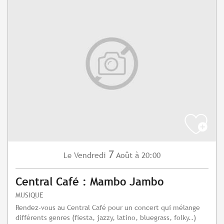
7
Vendredi
Août
à 20:00
Le
Central Café : Mambo Jambo
MUSIQUE
Rendez-vous au Central Café pour un concert qui mélange
différents genres (fiesta, jazzy, latino, bluegrass, folky..)