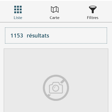
Liste
Carte
Filtres
1153
résultats