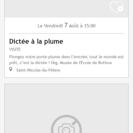
7
Vendredi
Août
à 15:00
Le
Dictée à la plume
VISITE
Plongez votre porte-plume dans l’encrier, tout le monde est
prêt, c’est la dictée ! Org. Musée de l'Ecole de Bothoa
Saint-Nicolas-du-Pélem