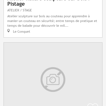
Pistage
ATELIER / STAGE
Atelier sculpture sur bois au couteau pour apprendre à
manier un couteau en sécurité; entre temps de pratique et
temps de balade pour découvrir le mil...
Le Conquet