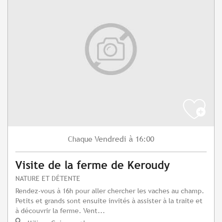
Vendredi
à 16:00
Chaque
Visite de la ferme de Keroudy
NATURE ET DÉTENTE
Rendez-vous à 16h pour aller chercher les vaches au champ.
Petits et grands sont ensuite invités à assister à la traite et
à découvrir la ferme. Vent...