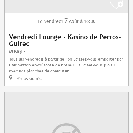
7
Vendredi
Août
à 16:00
Le
Vendredi Lounge - Kasino de Perros-
Guirec
MUSIQUE
Tous les vendredis à partir de 16h Laissez-vous emporter par
l’animation envoûtante de notre DJ ! Faites-vous plaisir
avec nos planches de charcuteri...
Perros-Guirec