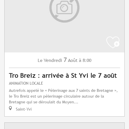
7
Vendredi
Août
à 8:00
Le
Tro Breiz : arrivée à St Yvi le 7 août
ANIMATION LOCALE
Autrefois appelé le « Pèlerinage aux 7 saints de Bretagne »,
le Tro Breiz est un pèlerinage circulaire autour de la
Bretagne qui se déroulait du Moyen...
Saint-Yvi