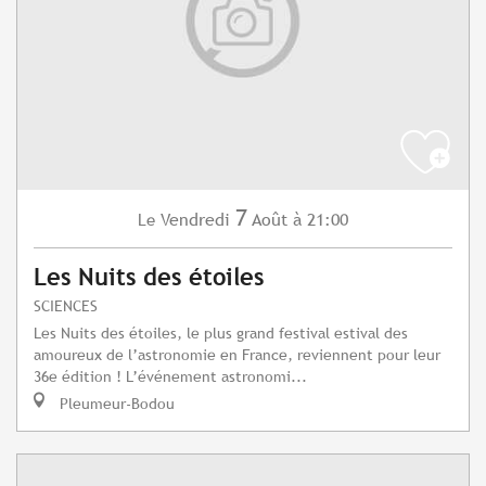
7
Vendredi
Août
à 21:00
Le
Les Nuits des étoiles
SCIENCES
Les Nuits des étoiles, le plus grand festival estival des
amoureux de l’astronomie en France, reviennent pour leur
36e édition ! L’événement astronomi...
Pleumeur-Bodou