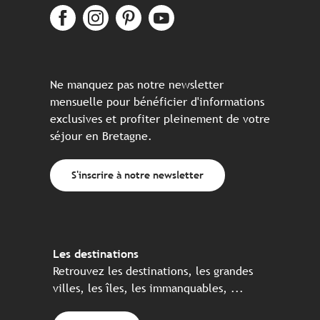
Ne manquez pas notre newsletter
mensuelle pour bénéficier d'informations
exclusives et profiter pleinement de votre
séjour en Bretagne.
S'inscrire à notre newsletter
Les destinations
Retrouvez les destinations, les grandes
villes, les îles, les immanquables, ...