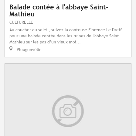
Balade contée à l'abbaye Saint-
Mathieu
CULTURELLE
Au coucher du soleil, suivez la conteuse Florence Le Dreff
pour une balade contée dans les ruines de l'abbaye Saint
Mathieu sur les pas d’un vieux moi...
Plougonvelin